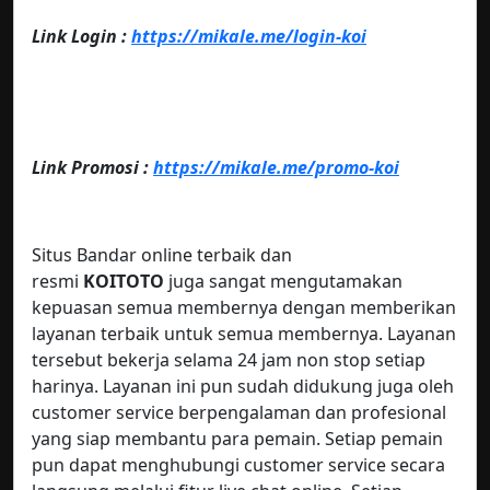
Link Login :
https://mikale.me/login-koi
Link Promosi :
https://mikale.me/promo-koi
Situs Bandar online terbaik dan
resmi
KOITOTO
juga sangat mengutamakan
kepuasan semua membernya dengan memberikan
layanan terbaik untuk semua membernya. Layanan
tersebut bekerja selama 24 jam non stop setiap
harinya. Layanan ini pun sudah didukung juga oleh
customer service berpengalaman dan profesional
yang siap membantu para pemain. Setiap pemain
pun dapat menghubungi customer service secara