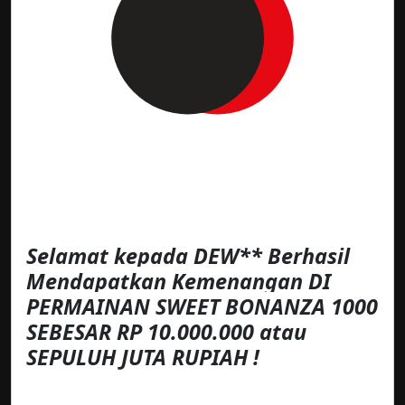
Selamat kepada DEW** Berhasil
Mendapatkan Kemenangan DI
PERMAINAN SWEET BONANZA 1000
SEBESAR RP 10.000.000 atau
SEPULUH JUTA RUPIAH !