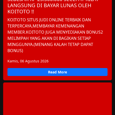
LANGSUNG DI BAYAR LUNAS OLEH
KOITOTO !!
KOITOTO SITUS JUDI ONLINE TERBAIK DAN
TERPERCAYA,MEMBAYAR KEMENANGAN
MEMBER.KOITOTO JUGA MENYEDIAKAN BONUS2
MELIMPAH YANG AKAN DI BAGIKAN SETIAP
MINGGUNYA.(MENANG KALAH TETAP DAPAT
BONUS)
Kamis, 06 Agustus 2026
Read More