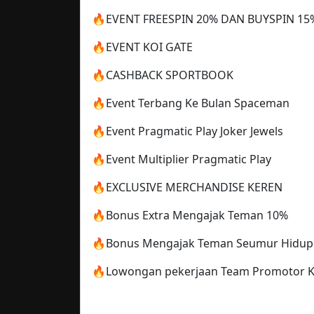
🔥EVENT FREESPIN 20% DAN BUYSPIN 15
🔥EVENT KOI GATE
🔥
CASHBACK SPORTBOOK
🔥Event Terbang Ke Bulan Spaceman
🔥Event Pragmatic Play Joker Jewels
🔥Event Multiplier Pragmatic Play
🔥EXCLUSIVE MERCHANDISE KEREN
🔥Bonus Extra Mengajak Teman 10%
🔥Bonus Mengajak Teman Seumur Hidup
🔥Lowongan pekerjaan Team Promotor 