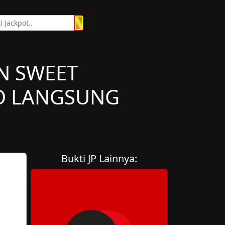
N SWEET
TO LANGSUNG
Bukti JP Lainnya: