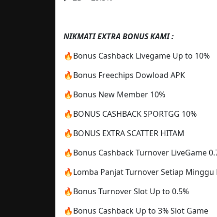
NIKMATI EXTRA BONUS KAMI :
🔥Bonus Cashback Livegame Up to 10%
🔥Bonus Freechips Dowload APK
🔥Bonus New Member 10%
🔥BONUS CASHBACK SPORTGG 10%
🔥BONUS EXTRA SCATTER HITAM
🔥Bonus Cashback Turnover LiveGame 0
🔥Lomba Panjat Turnover Setiap Minggu 
🔥Bonus Turnover Slot Up to 0.5%
🔥Bonus Cashback Up to 3% Slot Game