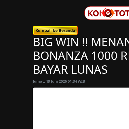
Kembali ke Beranda
BIG WIN !! MEN
BONANZA 1000 RP
BAYAR LUNAS
Jumat, 19 Juni 2026 01:34 WIB