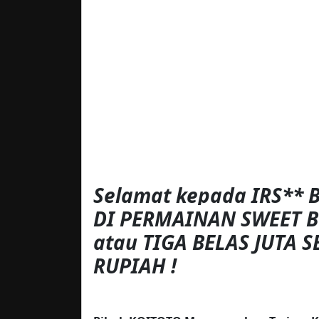
Selamat kepada IRS**
DI PERMAINAN SWEET BO
atau TIGA BELAS JUTA 
RUPIAH !