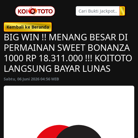
Kembali ke Beranda
BIG WIN !! MENANG BESAR DI
PERMAINAN SWEET BONANZA
1000 RP 18.311.000 !!! KOITOTO
LANGSUNG BAYAR LUNAS
Sabtu, 06 Juni 2026 04:56 WIB