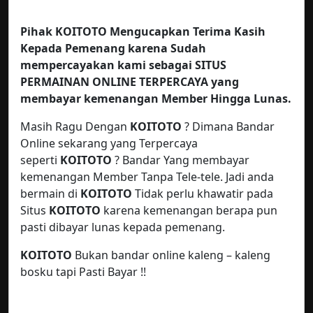
Pihak KOITOTO Mengucapkan Terima Kasih
Kepada Pemenang karena Sudah
mempercayakan kami sebagai SITUS
PERMAINAN ONLINE TERPERCAYA yang
membayar kemenangan Member Hingga Lunas.
Masih Ragu Dengan
KOITOTO
? Dimana Bandar
Online sekarang yang Terpercaya
seperti
KOITOTO
? Bandar Yang membayar
kemenangan Member Tanpa Tele-tele. Jadi anda
bermain di
KOITOTO
Tidak perlu khawatir pada
Situs
KOITOTO
karena kemenangan berapa pun
pasti dibayar lunas kepada pemenang.
KOITOTO
Bukan bandar online kaleng – kaleng
bosku tapi Pasti Bayar !!