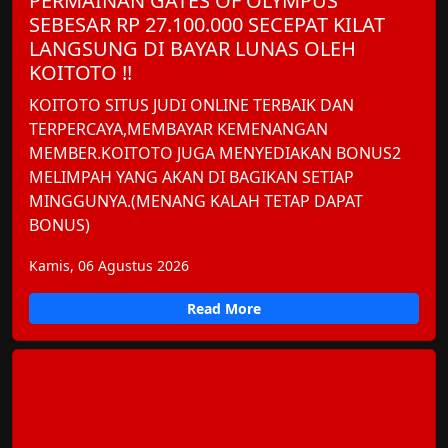
PERMAINAN GATES OF OLYMPUS
SEBESAR RP 27.100.000 SECEPAT KILAT
LANGSUNG DI BAYAR LUNAS OLEH
KOITOTO !!
KOITOTO SITUS JUDI ONLINE TERBAIK DAN
TERPERCAYA,MEMBAYAR KEMENANGAN
MEMBER.KOITOTO JUGA MENYEDIAKAN BONUS2
MELIMPAH YANG AKAN DI BAGIKAN SETIAP
MINGGUNYA.(MENANG KALAH TETAP DAPAT
BONUS)
Kamis, 06 Agustus 2026
Read More