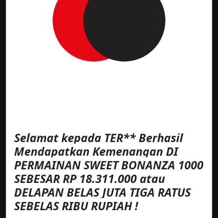
Selamat kepada TER** Berhasil
Mendapatkan Kemenangan DI
PERMAINAN SWEET BONANZA 1000
SEBESAR RP 18.311.000 atau
DELAPAN BELAS JUTA TIGA RATUS
SEBELAS RIBU RUPIAH !