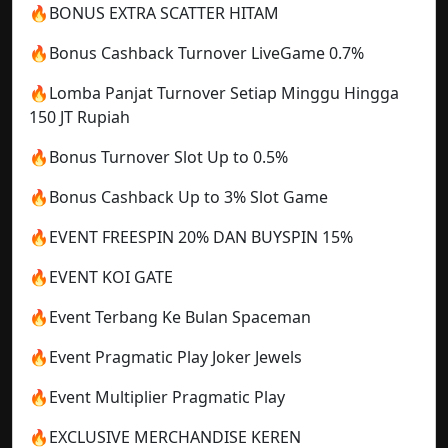
🔥BONUS EXTRA SCATTER HITAM
🔥Bonus Cashback Turnover LiveGame 0.7%
🔥Lomba Panjat Turnover Setiap Minggu Hingga
150 JT Rupiah
🔥Bonus Turnover Slot Up to 0.5%
🔥Bonus Cashback Up to 3% Slot Game
🔥EVENT FREESPIN 20% DAN BUYSPIN 15%
🔥EVENT KOI GATE
🔥Event Terbang Ke Bulan Spaceman
🔥Event Pragmatic Play Joker Jewels
🔥Event Multiplier Pragmatic Play
🔥EXCLUSIVE MERCHANDISE KEREN