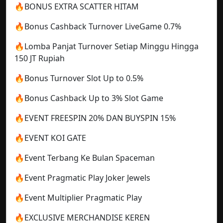
🔥BONUS EXTRA SCATTER HITAM
🔥Bonus Cashback Turnover LiveGame 0.7%
🔥Lomba Panjat Turnover Setiap Minggu Hingga
150 JT Rupiah
🔥Bonus Turnover Slot Up to 0.5%
🔥Bonus Cashback Up to 3% Slot Game
🔥EVENT FREESPIN 20% DAN BUYSPIN 15%
🔥EVENT KOI GATE
🔥Event Terbang Ke Bulan Spaceman
🔥Event Pragmatic Play Joker Jewels
🔥Event Multiplier Pragmatic Play
🔥EXCLUSIVE MERCHANDISE KEREN