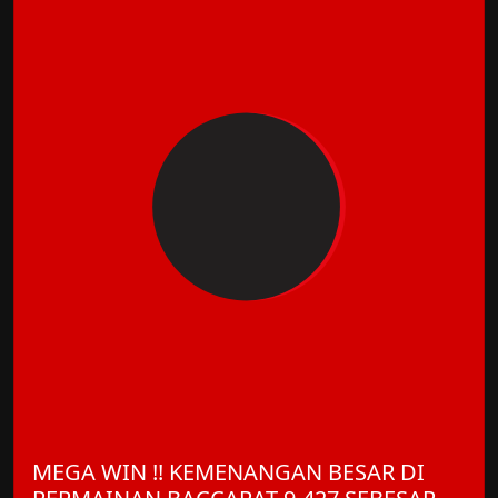
MEGA WIN !! KEMENANGAN BESAR DI