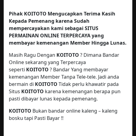
Pihak KOITOTO Mengucapkan Terima Kasih
Kepada Pemenang karena Sudah
mempercayakan kami sebagai SITUS
PERMAINAN ONLINE TERPERCAYA yang
membayar kemenangan Member Hingga Lunas.
Masih Ragu Dengan
KOITOTO
? Dimana Bandar
Online sekarang yang Terpercaya
seperti
KOITOTO
? Bandar Yang membayar
kemenangan Member Tanpa Tele-tele. Jadi anda
bermain di
KOITOTO
Tidak perlu khawatir pada
Situs
KOITOTO
karena kemenangan berapa pun
pasti dibayar lunas kepada pemenang.
KOITOTO
Bukan bandar online kaleng – kaleng
bosku tapi Pasti Bayar !!