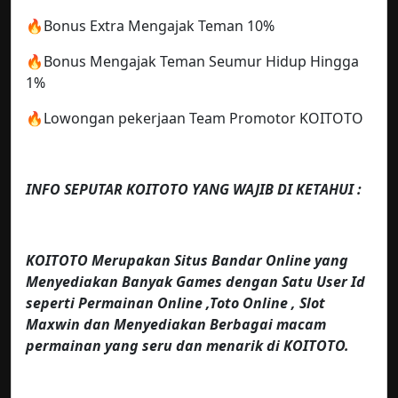
🔥Bonus Extra Mengajak Teman 10%
🔥Bonus Mengajak Teman Seumur Hidup Hingga
1%
🔥Lowongan pekerjaan Team Promotor KOITOTO
INFO SEPUTAR KOITOTO YANG WAJIB DI KETAHUI :
KOITOTO Merupakan Situs Bandar Online yang
Menyediakan Banyak Games dengan Satu User Id
seperti Permainan Online ,Toto Online , Slot
Maxwin dan Menyediakan Berbagai macam
permainan yang seru dan menarik di KOITOTO.