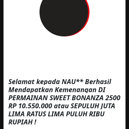
Selamat kepada NAU** Berhasil
Mendapatkan Kemenangan DI
PERMAINAN SWEET BONANZA 2500
RP 10.550.000 atau SEPULUH JUTA
LIMA RATUS LIMA PULUH RIBU
RUPIAH !