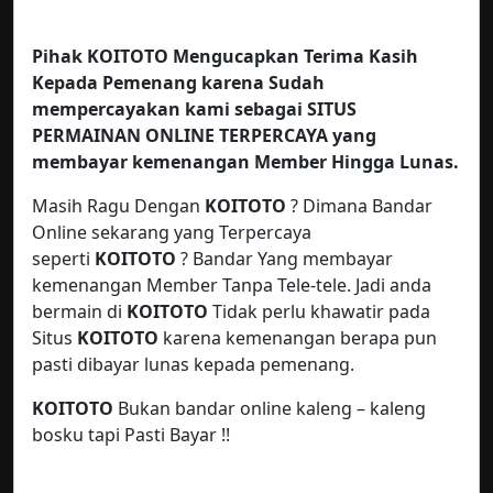
Pihak KOITOTO Mengucapkan Terima Kasih
Kepada Pemenang karena Sudah
mempercayakan kami sebagai SITUS
PERMAINAN ONLINE TERPERCAYA yang
membayar kemenangan Member Hingga Lunas.
Masih Ragu Dengan
KOITOTO
? Dimana Bandar
Online sekarang yang Terpercaya
seperti
KOITOTO
? Bandar Yang membayar
kemenangan Member Tanpa Tele-tele. Jadi anda
bermain di
KOITOTO
Tidak perlu khawatir pada
Situs
KOITOTO
karena kemenangan berapa pun
pasti dibayar lunas kepada pemenang.
KOITOTO
Bukan bandar online kaleng – kaleng
bosku tapi Pasti Bayar !!