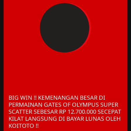
BIG WIN !! KEMENANGAN BESAR DI
PERMAINAN GATES OF OLYMPUS SUPER
SCATTER SEBESAR RP 12.700.000 SECEPAT
KILAT LANGSUNG DI BAYAR LUNAS OLEH
KOITOTO !!