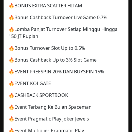
🔥BONUS EXTRA SCATTER HITAM
🔥Bonus Cashback Turnover LiveGame 0.7%
🔥Lomba Panjat Turnover Setiap Minggu Hingga
150 JT Rupiah
🔥Bonus Turnover Slot Up to 0.5%
🔥Bonus Cashback Up to 3% Slot Game
🔥EVENT FREESPIN 20% DAN BUYSPIN 15%
🔥EVENT KOI GATE
🔥
CASHBACK SPORTBOOK
🔥Event Terbang Ke Bulan Spaceman
🔥Event Pragmatic Play Joker Jewels
🔥Event Multiplier Pragmatic Play