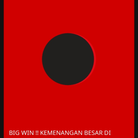
BIG WIN !! KEMENANGAN BESAR DI