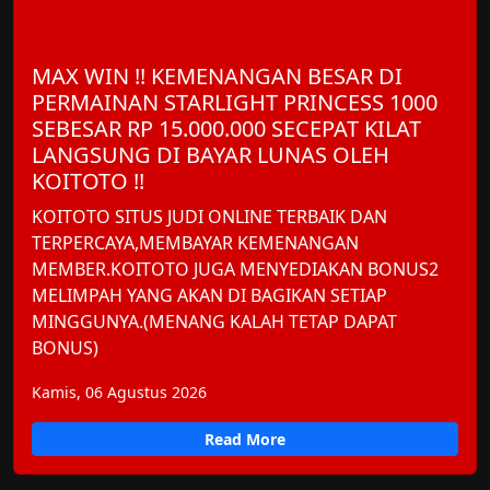
MAX WIN !! KEMENANGAN BESAR DI
PERMAINAN STARLIGHT PRINCESS 1000
SEBESAR RP 15.000.000 SECEPAT KILAT
LANGSUNG DI BAYAR LUNAS OLEH
KOITOTO !!
KOITOTO SITUS JUDI ONLINE TERBAIK DAN
TERPERCAYA,MEMBAYAR KEMENANGAN
MEMBER.KOITOTO JUGA MENYEDIAKAN BONUS2
MELIMPAH YANG AKAN DI BAGIKAN SETIAP
MINGGUNYA.(MENANG KALAH TETAP DAPAT
BONUS)
Kamis, 06 Agustus 2026
Read More