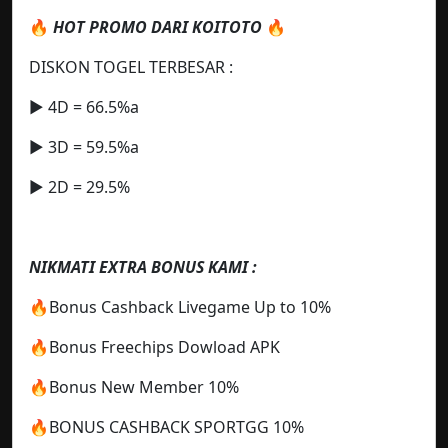
🔥
HOT PROMO DARI KOITOTO
🔥
DISKON TOGEL TERBESAR :
▶️ 4D = 66.5%a
▶️ 3D = 59.5%a
▶️ 2D = 29.5%
NIKMATI EXTRA BONUS KAMI :
🔥Bonus Cashback Livegame Up to 10%
🔥Bonus Freechips Dowload APK
🔥Bonus New Member 10%
🔥BONUS CASHBACK SPORTGG 10%