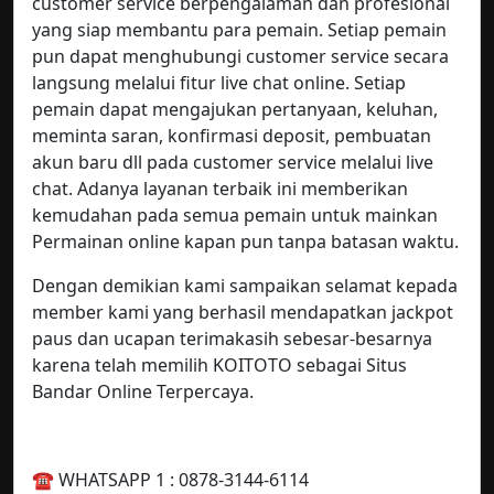
customer service berpengalaman dan profesional
yang siap membantu para pemain. Setiap pemain
pun dapat menghubungi customer service secara
langsung melalui fitur live chat online. Setiap
pemain dapat mengajukan pertanyaan, keluhan,
meminta saran, konfirmasi deposit, pembuatan
akun baru dll pada customer service melalui live
chat. Adanya layanan terbaik ini memberikan
kemudahan pada semua pemain untuk mainkan
Permainan online kapan pun tanpa batasan waktu.
Dengan demikian kami sampaikan selamat kepada
member kami yang berhasil mendapatkan jackpot
paus dan ucapan terimakasih sebesar-besarnya
karena telah memilih KOITOTO sebagai Situs
Bandar Online Terpercaya.
☎️ WHATSAPP 1 : 0878-3144-6114