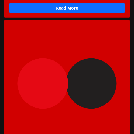
Read More