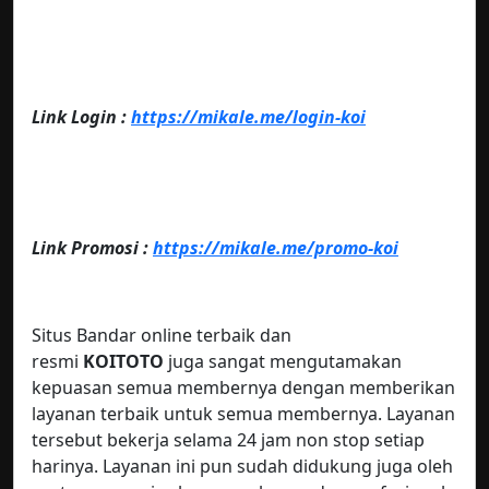
Link Login :
https://mikale.me/login-koi
Link Promosi :
https://mikale.me/promo-koi
Situs Bandar online terbaik dan
resmi
KOITOTO
juga sangat mengutamakan
kepuasan semua membernya dengan memberikan
layanan terbaik untuk semua membernya. Layanan
tersebut bekerja selama 24 jam non stop setiap
harinya. Layanan ini pun sudah didukung juga oleh