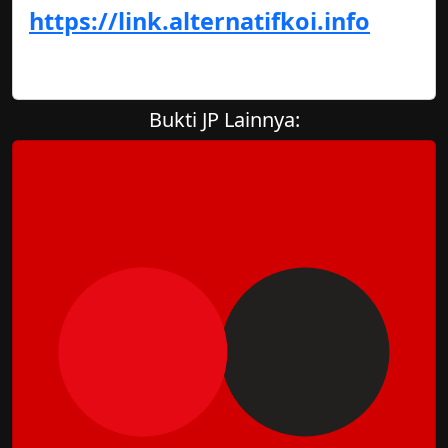
https://link.alternatifkoi.info
Bukti JP Lainnya: