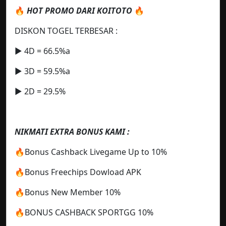
🔥
HOT PROMO DARI KOITOTO
🔥
DISKON TOGEL TERBESAR :
▶️ 4D = 66.5%a
▶️ 3D = 59.5%a
▶️ 2D = 29.5%
NIKMATI EXTRA BONUS KAMI :
🔥Bonus Cashback Livegame Up to 10%
🔥Bonus Freechips Dowload APK
🔥Bonus New Member 10%
🔥BONUS CASHBACK SPORTGG 10%