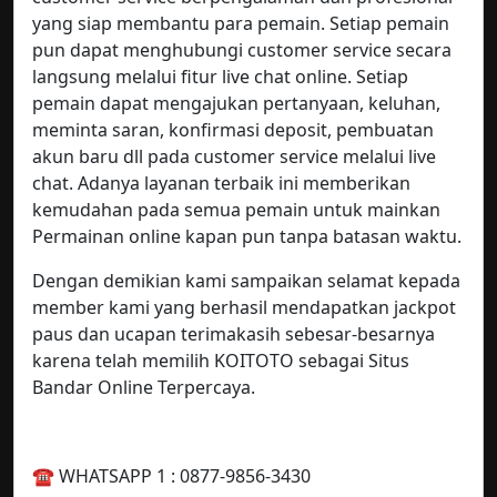
yang siap membantu para pemain. Setiap pemain
pun dapat menghubungi customer service secara
langsung melalui fitur live chat online. Setiap
pemain dapat mengajukan pertanyaan, keluhan,
meminta saran, konfirmasi deposit, pembuatan
akun baru dll pada customer service melalui live
chat. Adanya layanan terbaik ini memberikan
kemudahan pada semua pemain untuk mainkan
Permainan online kapan pun tanpa batasan waktu.
Dengan demikian kami sampaikan selamat kepada
member kami yang berhasil mendapatkan jackpot
paus dan ucapan terimakasih sebesar-besarnya
karena telah memilih KOITOTO sebagai Situs
Bandar Online Terpercaya.
☎️ WHATSAPP 1 : 0877-9856-3430