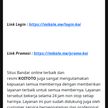
Link Login :
https://mikale.me/login-koi
Link Promosi :
https://mikale.me/promo-koi
Situs Bandar online terbaik dan
resmi
KOITOTO
juga sangat mengutamakan
kepuasan semua membernya dengan memberikan
layanan terbaik untuk semua membernya. Layanan
tersebut bekerja selama 24 jam non stop setiap
harinya. Layanan ini pun sudah didukung juga oleh
customer service berpengalaman dan profesional