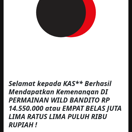
Selamat kepada KAS** Berhasil
Mendapatkan Kemenangan DI
PERMAINAN WILD BANDITO RP
14.550.000 atau EMPAT BELAS JUTA
LIMA RATUS LIMA PULUH RIBU
RUPIAH !