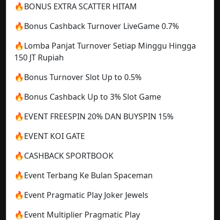
🔥BONUS EXTRA SCATTER HITAM
🔥Bonus Cashback Turnover LiveGame 0.7%
🔥Lomba Panjat Turnover Setiap Minggu Hingga
150 JT Rupiah
🔥Bonus Turnover Slot Up to 0.5%
🔥Bonus Cashback Up to 3% Slot Game
🔥EVENT FREESPIN 20% DAN BUYSPIN 15%
🔥EVENT KOI GATE
🔥
CASHBACK SPORTBOOK
🔥Event Terbang Ke Bulan Spaceman
🔥Event Pragmatic Play Joker Jewels
🔥Event Multiplier Pragmatic Play