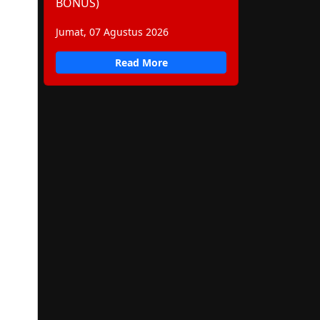
BONUS)
Jumat, 07 Agustus 2026
Read More