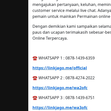
mengajukan pertanyaan, keluhan, meminta
customer service melalui live chat. Ada
pemain untuk mainkan Permainan online 
Dengan demikian kami sampaikan selama
paus dan ucapan terimakasih sebesar-be
Online Terpercaya.
☎️ WHATSAPP 1 : 0878-1439-6359
https://linkjago.me/official
☎️ WHATSAPP 2 : 0878-4274-2022
https://linkjago.me/wa2ofc
☎️ WHATSAPP 3 : 0878-1439-6751
https://linkjago.me/wa3ofc