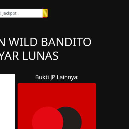
AN WILD BANDITO
AYAR LUNAS
Bukti JP Lainnya: