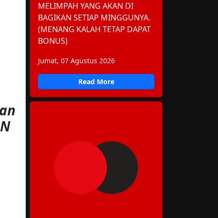
MELIMPAH YANG AKAN DI
BAGIKAN SETIAP MINGGUNYA.
(MENANG KALAH TETAP DAPAT
BONUS)
Jumat, 07 Agustus 2026
Read More
gan
AN