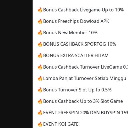
🔥Bonus Cashback Livegame Up to 10%
🔥Bonus Freechips Dowload APK
🔥Bonus New Member 10%
🔥BONUS CASHBACK SPORTGG 10%
🔥BONUS EXTRA SCATTER HITAM
🔥Bonus Cashback Turnover LiveGame 0
🔥Lomba Panjat Turnover Setiap Minggu 
🔥Bonus Turnover Slot Up to 0.5%
🔥Bonus Cashback Up to 3% Slot Game
🔥EVENT FREESPIN 20% DAN BUYSPIN 15
🔥EVENT KOI GATE