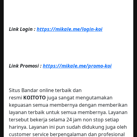
Link Login :
https://mikale.me/login-koi
Link Promosi :
https://mikale.me/promo-koi
Situs Bandar online terbaik dan
resmi
KOITOTO
juga sangat mengutamakan
kepuasan semua membernya dengan memberikan
layanan terbaik untuk semua membernya. Layanan
tersebut bekerja selama 24 jam non stop setiap
harinya. Layanan ini pun sudah didukung juga oleh
customer service berpengalaman dan profesional