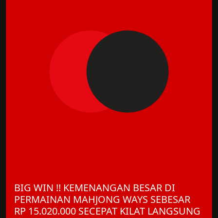
BIG WIN !! KEMENANGAN BESAR DI
PERMAINAN MAHJONG WAYS SEBESAR
RP 15.020.000 SECEPAT KILAT LANGSUNG