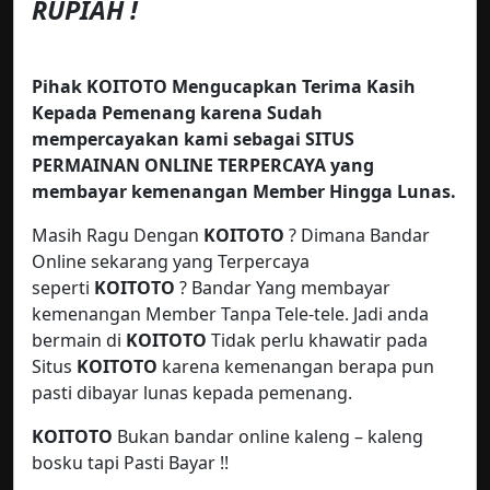
RUPIAH !
Pihak KOITOTO Mengucapkan Terima Kasih
Kepada Pemenang karena Sudah
mempercayakan kami sebagai SITUS
PERMAINAN ONLINE TERPERCAYA yang
membayar kemenangan Member Hingga Lunas.
Masih Ragu Dengan
KOITOTO
? Dimana Bandar
Online sekarang yang Terpercaya
seperti
KOITOTO
? Bandar Yang membayar
kemenangan Member Tanpa Tele-tele. Jadi anda
bermain di
KOITOTO
Tidak perlu khawatir pada
Situs
KOITOTO
karena kemenangan berapa pun
pasti dibayar lunas kepada pemenang.
KOITOTO
Bukan bandar online kaleng – kaleng
bosku tapi Pasti Bayar !!