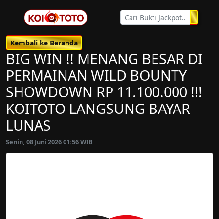
Kembali ke Beranda
BIG WIN !! MENANG BESAR DI
PERMAINAN WILD BOUNTY
SHOWDOWN RP 11.100.000 !!!
KOITOTO LANGSUNG BAYAR
LUNAS
Senin, 08 Juni 2026 01:56 WIB