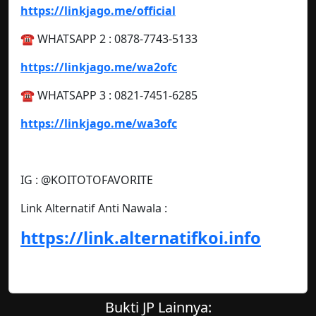
https://linkjago.me/official
☎️ WHATSAPP 2 : 0878-7743-5133
https://linkjago.me/wa2ofc
☎️ WHATSAPP 3 : 0821-7451-6285
https://linkjago.me/wa3ofc
IG : @KOITOTOFAVORITE
Link Alternatif Anti Nawala :
https://link.alternatifkoi.info
Bukti JP Lainnya: