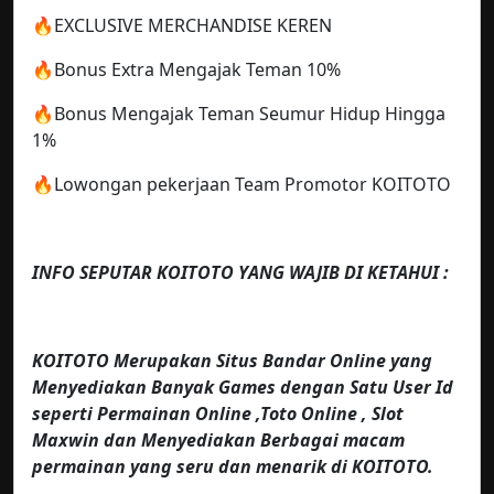
🔥EXCLUSIVE MERCHANDISE KEREN
🔥Bonus Extra Mengajak Teman 10%
🔥Bonus Mengajak Teman Seumur Hidup Hingga
1%
🔥Lowongan pekerjaan Team Promotor KOITOTO
INFO SEPUTAR KOITOTO YANG WAJIB DI KETAHUI :
KOITOTO Merupakan Situs Bandar Online yang
Menyediakan Banyak Games dengan Satu User Id
seperti Permainan Online ,Toto Online , Slot
Maxwin dan Menyediakan Berbagai macam
permainan yang seru dan menarik di KOITOTO.