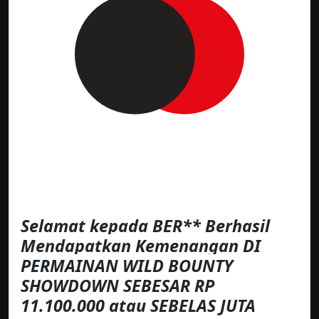
Selamat kepada BER** Berhasil
Mendapatkan Kemenangan DI
PERMAINAN WILD BOUNTY
SHOWDOWN SEBESAR RP
11.100.000 atau SEBELAS JUTA