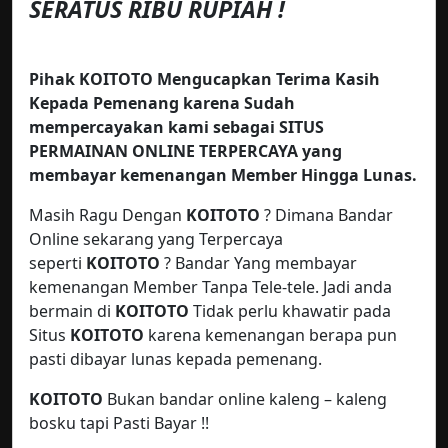
SERATUS RIBU RUPIAH !
Pihak KOITOTO Mengucapkan Terima Kasih
Kepada Pemenang karena Sudah
mempercayakan kami sebagai SITUS
PERMAINAN ONLINE TERPERCAYA yang
membayar kemenangan Member Hingga Lunas.
Masih Ragu Dengan
KOITOTO
? Dimana Bandar
Online sekarang yang Terpercaya
seperti
KOITOTO
? Bandar Yang membayar
kemenangan Member Tanpa Tele-tele. Jadi anda
bermain di
KOITOTO
Tidak perlu khawatir pada
Situs
KOITOTO
karena kemenangan berapa pun
pasti dibayar lunas kepada pemenang.
KOITOTO
Bukan bandar online kaleng – kaleng
bosku tapi Pasti Bayar !!