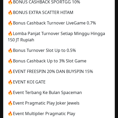
🔥BONUS CASHBACK SPORTGG 10%
🔥BONUS EXTRA SCATTER HITAM
🔥Bonus Cashback Turnover LiveGame 0.7%
🔥Lomba Panjat Turnover Setiap Minggu Hingga
150 JT Rupiah
🔥Bonus Turnover Slot Up to 0.5%
🔥Bonus Cashback Up to 3% Slot Game
🔥EVENT FREESPIN 20% DAN BUYSPIN 15%
🔥EVENT KOI GATE
🔥Event Terbang Ke Bulan Spaceman
🔥Event Pragmatic Play Joker Jewels
🔥Event Multiplier Pragmatic Play