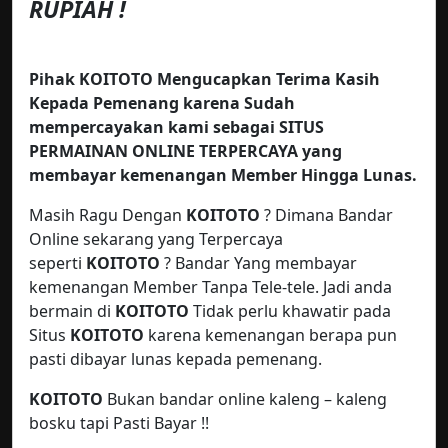
RUPIAH !
Pihak KOITOTO Mengucapkan Terima Kasih
Kepada Pemenang karena Sudah
mempercayakan kami sebagai SITUS
PERMAINAN ONLINE TERPERCAYA yang
membayar kemenangan Member Hingga Lunas.
Masih Ragu Dengan
KOITOTO
? Dimana Bandar
Online sekarang yang Terpercaya
seperti
KOITOTO
? Bandar Yang membayar
kemenangan Member Tanpa Tele-tele. Jadi anda
bermain di
KOITOTO
Tidak perlu khawatir pada
Situs
KOITOTO
karena kemenangan berapa pun
pasti dibayar lunas kepada pemenang.
KOITOTO
Bukan bandar online kaleng – kaleng
bosku tapi Pasti Bayar !!