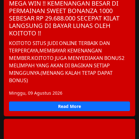
MEGA WIN !! KEMENANGAN BESAR DI
PERMAINAN SWEET BONANZA 1000
SEBESAR RP 29.688.000 SECEPAT KILAT
LANGSUNG DI BAYAR LUNAS OLEH
KOITOTO !!
KOITOTO SITUS JUDI ONLINE TERBAIK DAN
TERPERCAYA,MEMBAYAR KEMENANGAN
MEMBER.KOITOTO JUGA MENYEDIAKAN BONUS2
MELIMPAH YANG AKAN DI BAGIKAN SETIAP
MINGGUNYA.(MENANG KALAH TETAP DAPAT
BONUS)
Minggu, 09 Agustus 2026
Read More