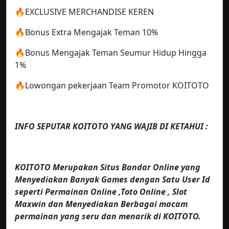
🔥EXCLUSIVE MERCHANDISE KEREN
🔥Bonus Extra Mengajak Teman 10%
🔥Bonus Mengajak Teman Seumur Hidup Hingga
1%
🔥Lowongan pekerjaan Team Promotor KOITOTO
INFO SEPUTAR KOITOTO YANG WAJIB DI KETAHUI :
KOITOTO Merupakan Situs Bandar Online yang
Menyediakan Banyak Games dengan Satu User Id
seperti Permainan Online ,Toto Online , Slot
Maxwin dan Menyediakan Berbagai macam
permainan yang seru dan menarik di KOITOTO.