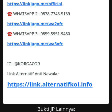
https://linkjago.me/official
☎️ WHATSAPP 2 : 0878-7743-5139
https://linkjago.me/wa2ofc
☎️ WHATSAPP 3 : 0859-5951-9480
https://linkjago.me/wa3ofc
IG : @KOIIGACOR
Link Alternatif Anti Nawala :
https://link.alternatifkoi.info
Bukti JP Lainnya: