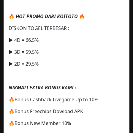
🔥
HOT PROMO DARI KOITOTO
🔥
DISKON TOGEL TERBESAR :
▶️ 4D = 66.5%
▶️ 3D = 59.5%
▶️ 2D = 29.5%
NIKMATI EXTRA BONUS KAMI :
🔥Bonus Cashback Livegame Up to 10%
🔥Bonus Freechips Dowload APK
🔥Bonus New Member 10%