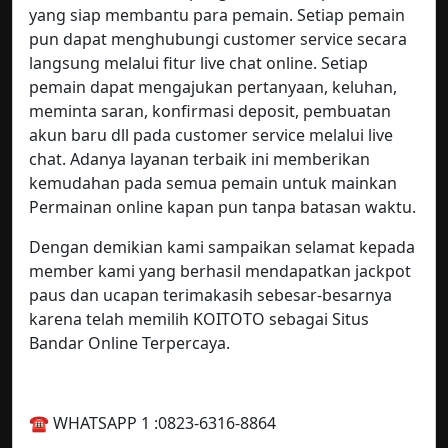
yang siap membantu para pemain. Setiap pemain
pun dapat menghubungi customer service secara
langsung melalui fitur live chat online. Setiap
pemain dapat mengajukan pertanyaan, keluhan,
meminta saran, konfirmasi deposit, pembuatan
akun baru dll pada customer service melalui live
chat. Adanya layanan terbaik ini memberikan
kemudahan pada semua pemain untuk mainkan
Permainan online kapan pun tanpa batasan waktu.
Dengan demikian kami sampaikan selamat kepada
member kami yang berhasil mendapatkan jackpot
paus dan ucapan terimakasih sebesar-besarnya
karena telah memilih KOITOTO sebagai Situs
Bandar Online Terpercaya.
☎️ WHATSAPP 1 :0823-6316-8864