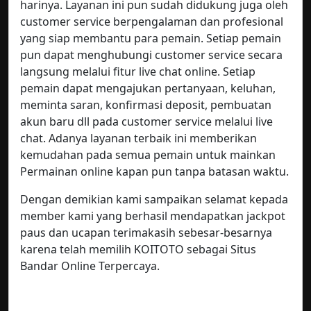
harinya. Layanan ini pun sudah didukung juga oleh
customer service berpengalaman dan profesional
yang siap membantu para pemain. Setiap pemain
pun dapat menghubungi customer service secara
langsung melalui fitur live chat online. Setiap
pemain dapat mengajukan pertanyaan, keluhan,
meminta saran, konfirmasi deposit, pembuatan
akun baru dll pada customer service melalui live
chat. Adanya layanan terbaik ini memberikan
kemudahan pada semua pemain untuk mainkan
Permainan online kapan pun tanpa batasan waktu.
Dengan demikian kami sampaikan selamat kepada
member kami yang berhasil mendapatkan jackpot
paus dan ucapan terimakasih sebesar-besarnya
karena telah memilih KOITOTO sebagai Situs
Bandar Online Terpercaya.