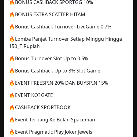
🔥BONUS CASHBACK SPORTGG 10%
🔥BONUS EXTRA SCATTER HITAM
🔥Bonus Cashback Turnover LiveGame 0.7%
🔥Lomba Panjat Turnover Setiap Minggu Hingga
150 JT Rupiah
🔥Bonus Turnover Slot Up to 0.5%
🔥Bonus Cashback Up to 3% Slot Game
🔥EVENT FREESPIN 20% DAN BUYSPIN 15%
🔥EVENT KOI GATE
🔥
CASHBACK SPORTBOOK
🔥Event Terbang Ke Bulan Spaceman
🔥Event Pragmatic Play Joker Jewels