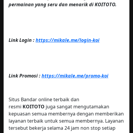
permainan yang seru dan menarik di KOITOTO.
Link Login :
https://mikale.me/login-koi
Link Promosi :
https://mikale.me/promo-koi
Situs Bandar online terbaik dan
resmi
KOITOTO
juga sangat mengutamakan
kepuasan semua membernya dengan memberikan
layanan terbaik untuk semua membernya. Layanan
tersebut bekerja selama 24 jam non stop setiap