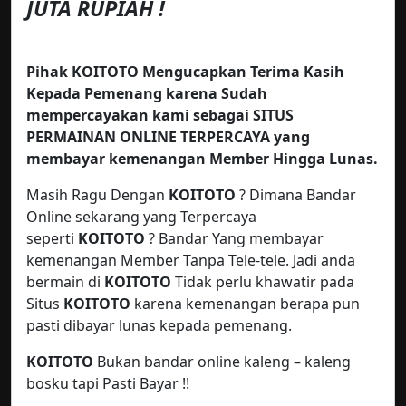
JUTA RUPIAH !
Pihak KOITOTO Mengucapkan Terima Kasih
Kepada Pemenang karena Sudah
mempercayakan kami sebagai SITUS
PERMAINAN ONLINE TERPERCAYA yang
membayar kemenangan Member Hingga Lunas.
Masih Ragu Dengan
KOITOTO
? Dimana Bandar
Online sekarang yang Terpercaya
seperti
KOITOTO
? Bandar Yang membayar
kemenangan Member Tanpa Tele-tele. Jadi anda
bermain di
KOITOTO
Tidak perlu khawatir pada
Situs
KOITOTO
karena kemenangan berapa pun
pasti dibayar lunas kepada pemenang.
KOITOTO
Bukan bandar online kaleng – kaleng
bosku tapi Pasti Bayar !!