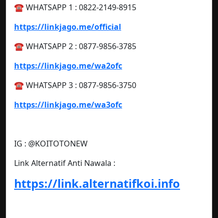
☎️ WHATSAPP 1 : 0822-2149-8915
https://linkjago.me/official
☎️ WHATSAPP 2 : 0877-9856-3785
https://linkjago.me/wa2ofc
☎️ WHATSAPP 3 : 0877-9856-3750
https://linkjago.me/wa3ofc
IG : @KOITOTONEW
Link Alternatif Anti Nawala :
https://link.alternatifkoi.info