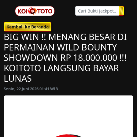
Kembali ke Beranda
BIG WIN !! MENANG BESAR DI
PERMAINAN WILD BOUNTY
SHOWDOWN RP 18.000.000 !!!
KOITOTO LANGSUNG BAYAR
LUNAS
Senin, 22 Juni 2026 01:41 WIB