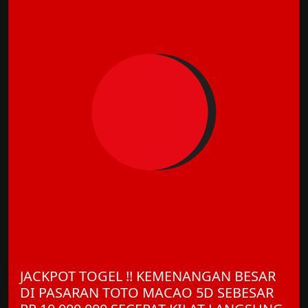
JACKPOT TOGEL !! KEMENANGAN BESAR
DI PASARAN TOTO MACAO 5D SEBESAR