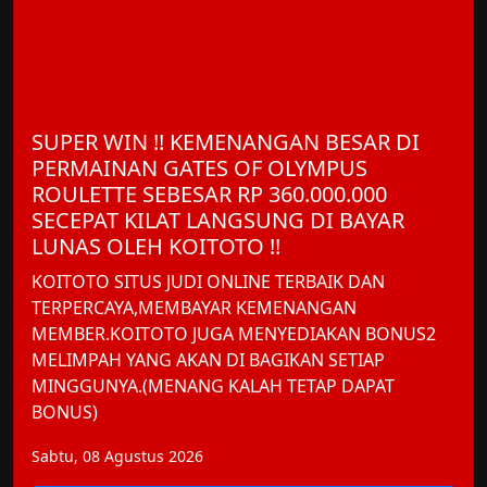
SUPER WIN !! KEMENANGAN BESAR DI
PERMAINAN GATES OF OLYMPUS
ROULETTE SEBESAR RP 360.000.000
SECEPAT KILAT LANGSUNG DI BAYAR
LUNAS OLEH KOITOTO !!
KOITOTO SITUS JUDI ONLINE TERBAIK DAN
TERPERCAYA,MEMBAYAR KEMENANGAN
MEMBER.KOITOTO JUGA MENYEDIAKAN BONUS2
MELIMPAH YANG AKAN DI BAGIKAN SETIAP
MINGGUNYA.(MENANG KALAH TETAP DAPAT
BONUS)
Sabtu, 08 Agustus 2026