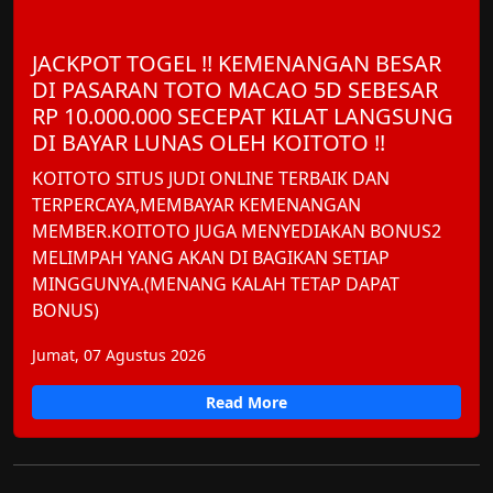
JACKPOT TOGEL !! KEMENANGAN BESAR
DI PASARAN TOTO MACAO 5D SEBESAR
RP 10.000.000 SECEPAT KILAT LANGSUNG
DI BAYAR LUNAS OLEH KOITOTO !!
KOITOTO SITUS JUDI ONLINE TERBAIK DAN
TERPERCAYA,MEMBAYAR KEMENANGAN
MEMBER.KOITOTO JUGA MENYEDIAKAN BONUS2
MELIMPAH YANG AKAN DI BAGIKAN SETIAP
MINGGUNYA.(MENANG KALAH TETAP DAPAT
BONUS)
Jumat, 07 Agustus 2026
Read More