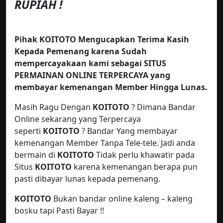
RUPIAH !
Pihak KOITOTO Mengucapkan Terima Kasih
Kepada Pemenang karena Sudah
mempercayakaan kami sebagai SITUS
PERMAINAN ONLINE TERPERCAYA yang
membayar kemenangan Member Hingga Lunas.
Masih Ragu Dengan
KOITOTO
? Dimana Bandar
Online sekarang yang Terpercaya
seperti
KOITOTO
? Bandar Yang membayar
kemenangan Member Tanpa Tele-tele. Jadi anda
bermain di
KOITOTO
Tidak perlu khawatir pada
Situs
KOITOTO
karena kemenangan berapa pun
pasti dibayar lunas kepada pemenang.
KOITOTO
Bukan bandar online kaleng – kaleng
bosku tapi Pasti Bayar !!