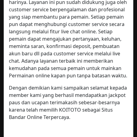
harinya. Layanan ini pun sudah didukung juga oleh
customer service berpengalaman dan profesional
yang siap membantu para pemain. Setiap pemain
pun dapat menghubungi customer service secara
langsung melalui fitur live chat online. Setiap
pemain dapat mengajukan pertanyaan, keluhan,
meminta saran, konfirmasi deposit, pembuatan
akun baru dll pada customer service melalui live
chat. Adanya layanan terbaik ini memberikan
kemudahan pada semua pemain untuk mainkan
Permainan online kapan pun tanpa batasan waktu.
Dengan demikian kami sampaikan selamat kepada
member kami yang berhasil mendapatkan jackpot
paus dan ucapan terimakasih sebesar-besarnya
karena telah memilih KOITOTO sebagai Situs
Bandar Online Terpercaya.