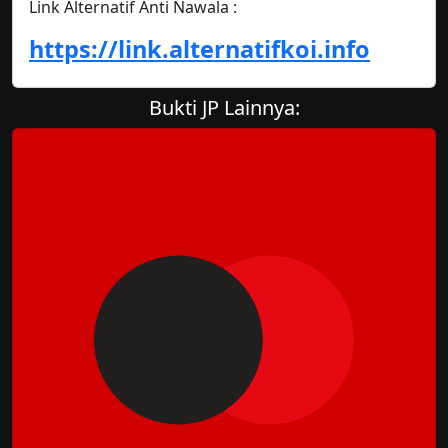
Link Alternatif Anti Nawala :
https://link.alternatifkoi.info
Bukti JP Lainnya: