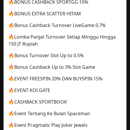
🔥BONUS CASHBACK SPORTGG 10%
🔥BONUS EXTRA SCATTER HITAM
🔥Bonus Cashback Turnover LiveGame 0.7%
🔥Lomba Panjat Turnover Setiap Minggu Hingga
150 JT Rupiah
🔥Bonus Turnover Slot Up to 0.5%
🔥Bonus Cashback Up to 3% Slot Game
🔥EVENT FREESPIN 20% DAN BUYSPIN 15%
🔥EVENT KOI GATE
🔥
CASHBACK SPORTBOOK
🔥Event Terbang Ke Bulan Spaceman
🔥Event Pragmatic Play Joker Jewels