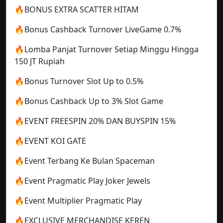
🔥BONUS EXTRA SCATTER HITAM
🔥Bonus Cashback Turnover LiveGame 0.7%
🔥Lomba Panjat Turnover Setiap Minggu Hingga
150 JT Rupiah
🔥Bonus Turnover Slot Up to 0.5%
🔥Bonus Cashback Up to 3% Slot Game
🔥EVENT FREESPIN 20% DAN BUYSPIN 15%
🔥EVENT KOI GATE
🔥Event Terbang Ke Bulan Spaceman
🔥Event Pragmatic Play Joker Jewels
🔥Event Multiplier Pragmatic Play
🔥EXCLUSIVE MERCHANDISE KEREN