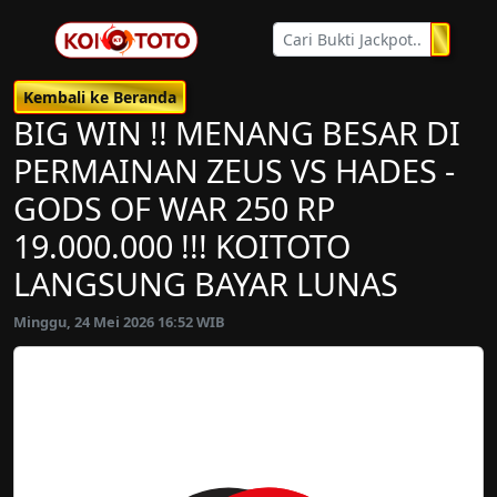
Kembali ke Beranda
BIG WIN !! MENANG BESAR DI
PERMAINAN ZEUS VS HADES -
GODS OF WAR 250 RP
19.000.000 !!! KOITOTO
LANGSUNG BAYAR LUNAS
Minggu, 24 Mei 2026 16:52 WIB