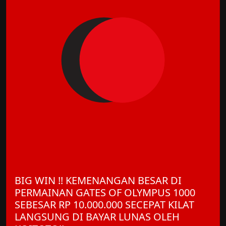
BIG WIN !! KEMENANGAN BESAR DI
PERMAINAN GATES OF OLYMPUS 1000
SEBESAR RP 10.000.000 SECEPAT KILAT
LANGSUNG DI BAYAR LUNAS OLEH