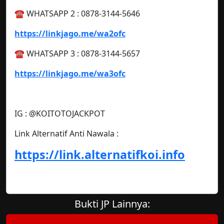
☎️ WHATSAPP 2 : 0878-3144-5646
https://linkjago.me/wa2ofc
☎️ WHATSAPP 3 : 0878-3144-5657
https://linkjago.me/wa3ofc
IG : @KOITOTOJACKPOT
Link Alternatif Anti Nawala :
https://link.alternatifkoi.info
Bukti JP Lainnya: