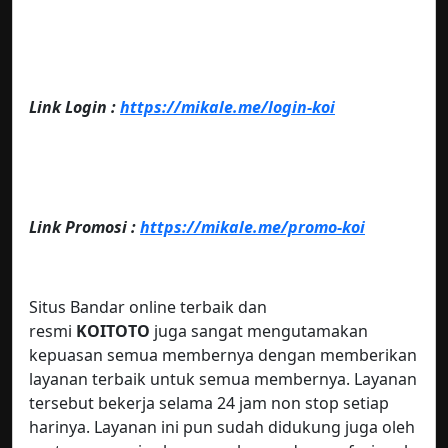
Link Login :
https://mikale.me/login-koi
Link Promosi :
https://mikale.me/promo-koi
Situs Bandar online terbaik dan
resmi
KOITOTO
juga sangat mengutamakan
kepuasan semua membernya dengan memberikan
layanan terbaik untuk semua membernya. Layanan
tersebut bekerja selama 24 jam non stop setiap
harinya. Layanan ini pun sudah didukung juga oleh