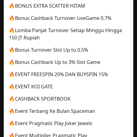
🔥BONUS EXTRA SCATTER HITAM
🔥Bonus Cashback Turnover LiveGame 0.7%
🔥Lomba Panjat Turnover Setiap Minggu Hingga
150 JT Rupiah
🔥Bonus Turnover Slot Up to 0.5%
🔥Bonus Cashback Up to 3% Slot Game
🔥EVENT FREESPIN 20% DAN BUYSPIN 15%
🔥EVENT KOI GATE
🔥
CASHBACK SPORTBOOK
🔥Event Terbang Ke Bulan Spaceman
🔥Event Pragmatic Play Joker Jewels
🔥Event Multiplier Pragmatic Play