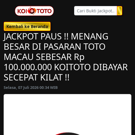
Kembali ke Beranda
JACKPOT PAUS !! MENANG
BESAR DI PASARAN TOTO
MACAU SEBESAR Rp
100.000.000 KOITOTO DIBAYAR
SECEPAT KILAT !!
Selasa, 07 Juli 2026 00:34 WIB