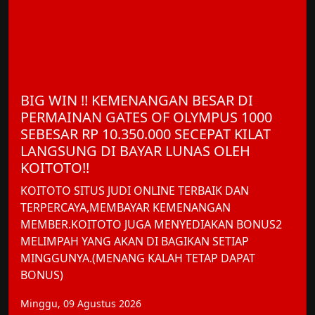
BIG WIN !! KEMENANGAN BESAR DI
PERMAINAN GATES OF OLYMPUS 1000
SEBESAR RP 10.350.000 SECEPAT KILAT
LANGSUNG DI BAYAR LUNAS OLEH
KOITOTO!!
KOITOTO SITUS JUDI ONLINE TERBAIK DAN
TERPERCAYA,MEMBAYAR KEMENANGAN
MEMBER.KOITOTO JUGA MENYEDIAKAN BONUS2
MELIMPAH YANG AKAN DI BAGIKAN SETIAP
MINGGUNYA.(MENANG KALAH TETAP DAPAT
BONUS)
Minggu, 09 Agustus 2026