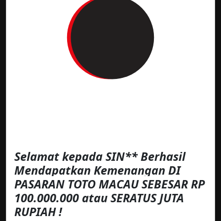
Selamat kepada SIN** Berhasil
Mendapatkan Kemenangan DI
PASARAN TOTO MACAU SEBESAR RP
100.000.000 atau SERATUS JUTA
RUPIAH !