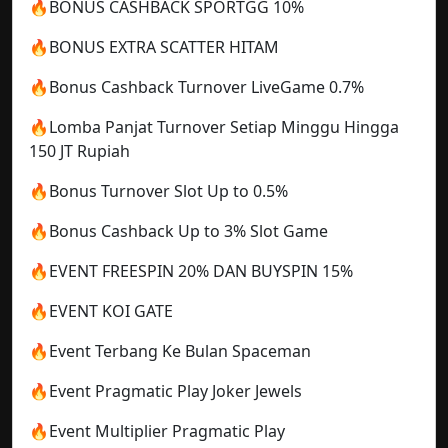
🔥BONUS CASHBACK SPORTGG 10%
🔥BONUS EXTRA SCATTER HITAM
🔥Bonus Cashback Turnover LiveGame 0.7%
🔥Lomba Panjat Turnover Setiap Minggu Hingga
150 JT Rupiah
🔥Bonus Turnover Slot Up to 0.5%
🔥Bonus Cashback Up to 3% Slot Game
🔥EVENT FREESPIN 20% DAN BUYSPIN 15%
🔥EVENT KOI GATE
🔥Event Terbang Ke Bulan Spaceman
🔥Event Pragmatic Play Joker Jewels
🔥Event Multiplier Pragmatic Play