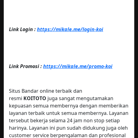
Link Login :
https://mikale.me/login-koi
Link Promosi :
https://mikale.me/promo-koi
Situs Bandar online terbaik dan
resmi
KOITOTO
juga sangat mengutamakan
kepuasan semua membernya dengan memberikan
layanan terbaik untuk semua membernya. Layanan
tersebut bekerja selama 24 jam non stop setiap
harinya. Layanan ini pun sudah didukung juga oleh
customer service berpengalaman dan profesional