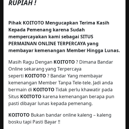
RUPIAH !
Pihak KOITOTO Mengucapkan Terima Kasih
Kepada Pemenang karena Sudah
mempercayakan kami sebagai SITUS
PERMAINAN ONLINE TERPERCAYA yang
membayar kemenangan Member Hingga Lunas.
Masih Ragu Dengan
KOITOTO
? Dimana Bandar
Online sekarang yang Terpercaya
seperti
KOITOTO
? Bandar Yang membayar
kemenangan Member Tanpa Tele-tele. Jadi anda
bermain di
KOITOTO
Tidak perlu khawatir pada
Situs
KOITOTO
karena kemenangan berapa pun
pasti dibayar lunas kepada pemenang.
KOITOTO
Bukan bandar online kaleng – kaleng
bosku tapi Pasti Bayar !!