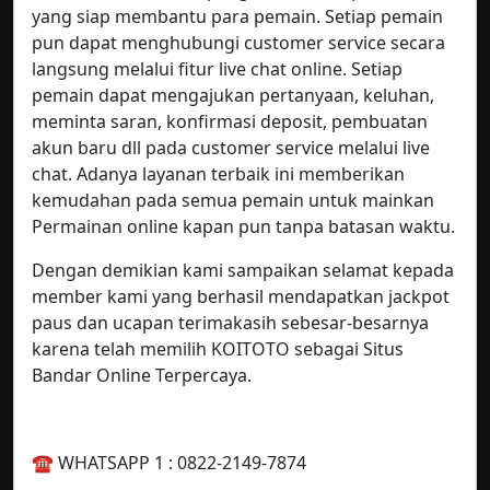
yang siap membantu para pemain. Setiap pemain
pun dapat menghubungi customer service secara
langsung melalui fitur live chat online. Setiap
pemain dapat mengajukan pertanyaan, keluhan,
meminta saran, konfirmasi deposit, pembuatan
akun baru dll pada customer service melalui live
chat. Adanya layanan terbaik ini memberikan
kemudahan pada semua pemain untuk mainkan
Permainan online kapan pun tanpa batasan waktu.
Dengan demikian kami sampaikan selamat kepada
member kami yang berhasil mendapatkan jackpot
paus dan ucapan terimakasih sebesar-besarnya
karena telah memilih KOITOTO sebagai Situs
Bandar Online Terpercaya.
☎️ WHATSAPP 1 : 0822-2149-7874