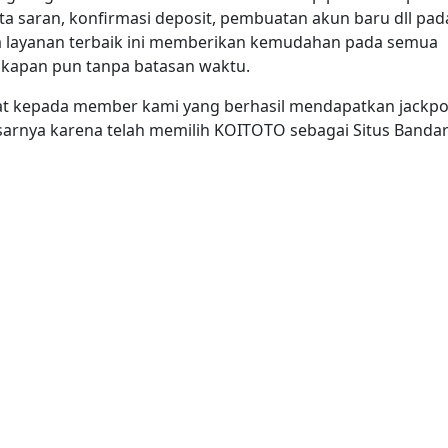
 saran, konfirmasi deposit, pembuatan akun baru dll pad
nya layanan terbaik ini memberikan kemudahan pada semua
kapan pun tanpa batasan waktu.
t kepada member kami yang berhasil mendapatkan jackpo
sarnya karena telah memilih KOITOTO sebagai Situs Banda