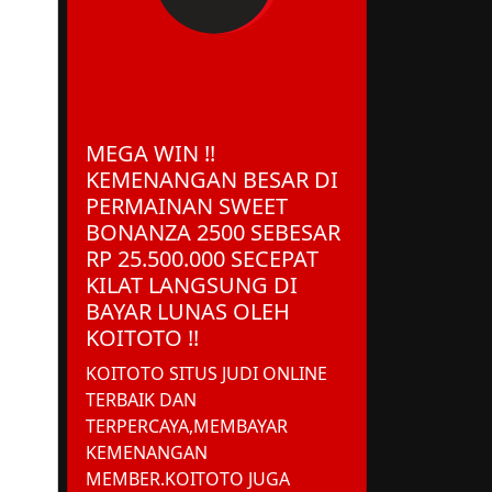
MEGA WIN !!
KEMENANGAN BESAR DI
PERMAINAN SWEET
BONANZA 2500 SEBESAR
RP 25.500.000 SECEPAT
KILAT LANGSUNG DI
BAYAR LUNAS OLEH
KOITOTO !!
KOITOTO SITUS JUDI ONLINE
TERBAIK DAN
TERPERCAYA,MEMBAYAR
KEMENANGAN
MEMBER.KOITOTO JUGA