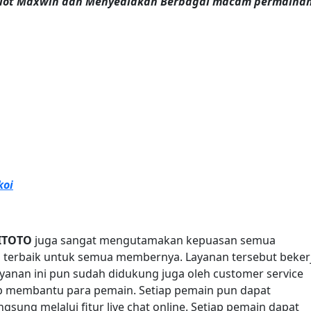
 , Slot Maxwin dan Menyediakan Berbagai macam permaina
koi
ITOTO
juga sangat mengutamakan kepuasan semua
erbaik untuk semua membernya. Layanan tersebut beker
ayanan ini pun sudah didukung juga oleh customer service
p membantu para pemain. Setiap pemain pun dapat
sung melalui fitur live chat online. Setiap pemain dapat