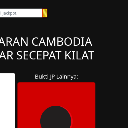
ASARAN CAMBODIA
YAR SECEPAT KILAT
Bukti JP Lainnya: