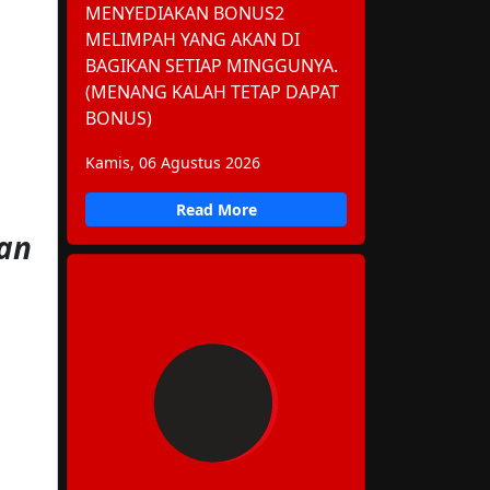
MENYEDIAKAN BONUS2
MELIMPAH YANG AKAN DI
BAGIKAN SETIAP MINGGUNYA.
(MENANG KALAH TETAP DAPAT
BONUS)
Kamis, 06 Agustus 2026
Read More
an