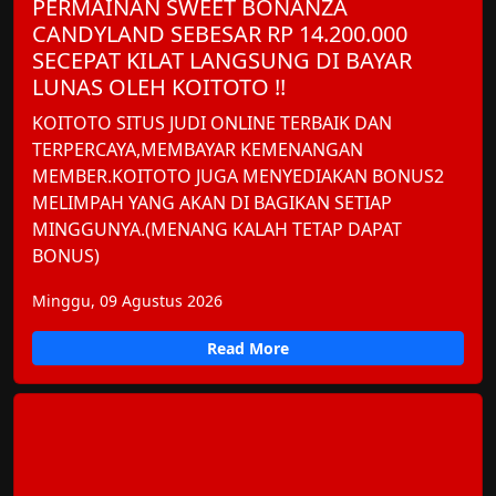
PERMAINAN SWEET BONANZA
CANDYLAND SEBESAR RP 14.200.000
SECEPAT KILAT LANGSUNG DI BAYAR
LUNAS OLEH KOITOTO !!
KOITOTO SITUS JUDI ONLINE TERBAIK DAN
TERPERCAYA,MEMBAYAR KEMENANGAN
MEMBER.KOITOTO JUGA MENYEDIAKAN BONUS2
MELIMPAH YANG AKAN DI BAGIKAN SETIAP
MINGGUNYA.(MENANG KALAH TETAP DAPAT
BONUS)
Minggu, 09 Agustus 2026
Read More