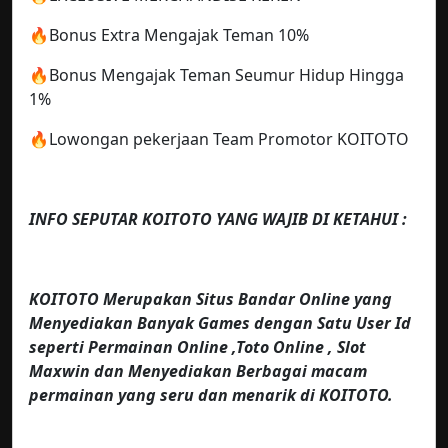
🔥Bonus Extra Mengajak Teman 10%
🔥Bonus Mengajak Teman Seumur Hidup Hingga
1%
🔥Lowongan pekerjaan Team Promotor KOITOTO
INFO SEPUTAR KOITOTO YANG WAJIB DI KETAHUI :
KOITOTO Merupakan Situs Bandar Online yang
Menyediakan Banyak Games dengan Satu User Id
seperti Permainan Online ,Toto Online , Slot
Maxwin dan Menyediakan Berbagai macam
permainan yang seru dan menarik di KOITOTO.