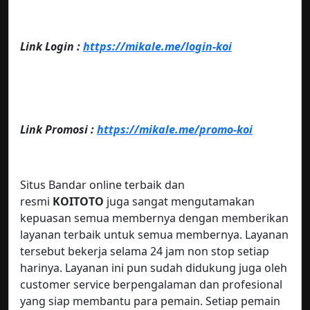
Link Login :
https://mikale.me/login-koi
Link Promosi :
https://mikale.me/promo-koi
Situs Bandar online terbaik dan
resmi
KOITOTO
juga sangat mengutamakan
kepuasan semua membernya dengan memberikan
layanan terbaik untuk semua membernya. Layanan
tersebut bekerja selama 24 jam non stop setiap
harinya. Layanan ini pun sudah didukung juga oleh
customer service berpengalaman dan profesional
yang siap membantu para pemain. Setiap pemain