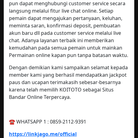
pun dapat menghubungi customer service secara
langsung melalui fitur live chat online. Setiap
pemain dapat mengajukan pertanyaan, keluhan,
meminta saran, konfirmasi deposit, pembuatan
akun baru dll pada customer service melalui live
chat. Adanya layanan terbaik ini memberikan
kemudahan pada semua pemain untuk mainkan
Permainan online kapan pun tanpa batasan waktu.
Dengan demikian kami sampaikan selamat kepada
member kami yang berhasil mendapatkan jackpot
paus dan ucapan terimakasih sebesar-besarnya
karena telah memilih KOITOTO sebagai Situs
Bandar Online Terpercaya.
☎️ WHATSAPP 1 : 0859-2112-9391
https://linkjago.me/official