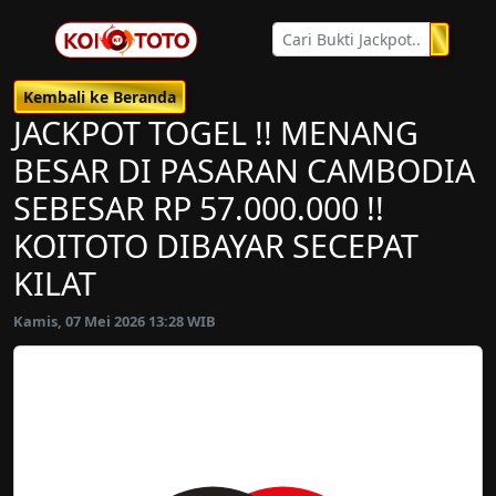
Kembali ke Beranda
JACKPOT TOGEL !! MENANG
BESAR DI PASARAN CAMBODIA
SEBESAR RP 57.000.000 !!
KOITOTO DIBAYAR SECEPAT
KILAT
Kamis, 07 Mei 2026 13:28 WIB