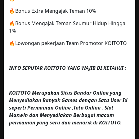
🔥Bonus Extra Mengajak Teman 10%
🔥Bonus Mengajak Teman Seumur Hidup Hingga
1%
🔥Lowongan pekerjaan Team Promotor KOITOTO
INFO SEPUTAR KOITOTO YANG WAJIB DI KETAHUI :
KOITOTO Merupakan Situs Bandar Online yang
Menyediakan Banyak Games dengan Satu User Id
seperti Permainan Online ,Toto Online , Slot
Maxwin dan Menyediakan Berbagai macam
permainan yang seru dan menarik di KOITOTO.