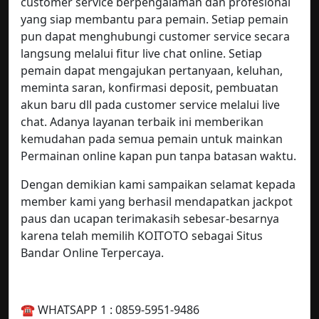
customer service berpengalaman dan profesional
yang siap membantu para pemain. Setiap pemain
pun dapat menghubungi customer service secara
langsung melalui fitur live chat online. Setiap
pemain dapat mengajukan pertanyaan, keluhan,
meminta saran, konfirmasi deposit, pembuatan
akun baru dll pada customer service melalui live
chat. Adanya layanan terbaik ini memberikan
kemudahan pada semua pemain untuk mainkan
Permainan online kapan pun tanpa batasan waktu.
Dengan demikian kami sampaikan selamat kepada
member kami yang berhasil mendapatkan jackpot
paus dan ucapan terimakasih sebesar-besarnya
karena telah memilih KOITOTO sebagai Situs
Bandar Online Terpercaya.
☎️ WHATSAPP 1 : 0859-5951-9486