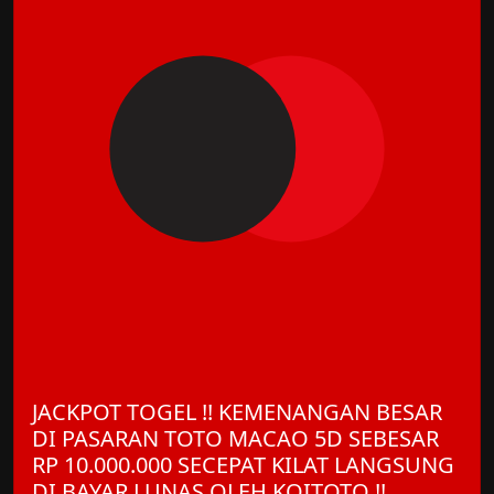
JACKPOT TOGEL !! KEMENANGAN BESAR
DI PASARAN TOTO MACAO 5D SEBESAR
RP 10.000.000 SECEPAT KILAT LANGSUNG
DI BAYAR LUNAS OLEH KOITOTO !!