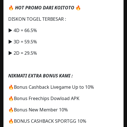
🔥
HOT PROMO DARI KOITOTO
🔥
DISKON TOGEL TERBESAR :
▶️ 4D = 66.5%
▶️ 3D = 59.5%
▶️ 2D = 29.5%
NIKMATI EXTRA BONUS KAMI :
🔥Bonus Cashback Livegame Up to 10%
🔥Bonus Freechips Dowload APK
🔥Bonus New Member 10%
🔥BONUS CASHBACK SPORTGG 10%