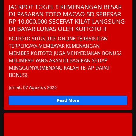
JACKPOT TOGEL !! KEMENANGAN BESAR
DI PASARAN TOTO MACAO 5D SEBESAR
RP 10.000.000 SECEPAT KILAT LANGSUNG
DI BAYAR LUNAS OLEH KOITOTO !!
KOITOTO SITUS JUDI ONLINE TERBAIK DAN
TERPERCAYA,MEMBAYAR KEMENANGAN
MEMBER.KOITOTO JUGA MENYEDIAKAN BONUS2
MELIMPAH YANG AKAN DI BAGIKAN SETIAP
MINGGUNYA.(MENANG KALAH TETAP DAPAT
BONUS)
Jumat, 07 Agustus 2026
Read More