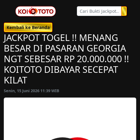
Kembali ke Beranda
JACKPOT TOGEL !! MENANG
BESAR DI PASARAN GEORGIA
NGT SEBESAR RP 20.000.000 !!
KOITOTO DIBAYAR SECEPAT
KILAT
Senin, 15 Juni 2026 11:39 WIB