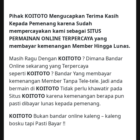
Pihak KOITOTO Mengucapkan Terima Kasih
Kepada Pemenang karena Sudah
mempercayakan kami sebagai SITUS
PERMAINAN ONLINE TERPERCAYA yang
membayar kemenangan Member Hingga Lunas.
Masih Ragu Dengan
KOITOTO
? Dimana Bandar
Online sekarang yang Terpercaya
seperti
KOITOTO
? Bandar Yang membayar
kemenangan Member Tanpa Tele-tele. Jadi anda
bermain di
KOITOTO
Tidak perlu khawatir pada
Situs
KOITOTO
karena kemenangan berapa pun
pasti dibayar lunas kepada pemenang.
KOITOTO
Bukan bandar online kaleng – kaleng
bosku tapi Pasti Bayar !!