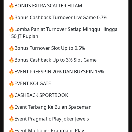
🔥BONUS EXTRA SCATTER HITAM
🔥Bonus Cashback Turnover LiveGame 0.7%
🔥Lomba Panjat Turnover Setiap Minggu Hingga
150 JT Rupiah
🔥Bonus Turnover Slot Up to 0.5%
🔥Bonus Cashback Up to 3% Slot Game
🔥EVENT FREESPIN 20% DAN BUYSPIN 15%
🔥EVENT KOI GATE
🔥
CASHBACK SPORTBOOK
🔥Event Terbang Ke Bulan Spaceman
🔥Event Pragmatic Play Joker Jewels
🔥Event Multiplier Pragmatic Play