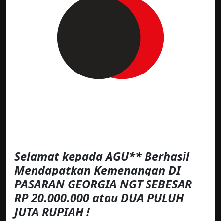
Selamat kepada AGU** Berhasil
Mendapatkan Kemenangan DI
PASARAN GEORGIA NGT SEBESAR
RP 20.000.000 atau DUA PULUH
JUTA RUPIAH !