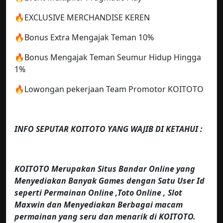
🔥EXCLUSIVE MERCHANDISE KEREN
🔥Bonus Extra Mengajak Teman 10%
🔥Bonus Mengajak Teman Seumur Hidup Hingga
1%
🔥Lowongan pekerjaan Team Promotor KOITOTO
INFO SEPUTAR KOITOTO YANG WAJIB DI KETAHUI :
KOITOTO Merupakan Situs Bandar Online yang
Menyediakan Banyak Games dengan Satu User Id
seperti Permainan Online ,Toto Online , Slot
Maxwin dan Menyediakan Berbagai macam
permainan yang seru dan menarik di KOITOTO.