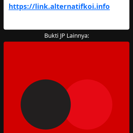
https://link.alternatifkoi.info
Bukti JP Lainnya: