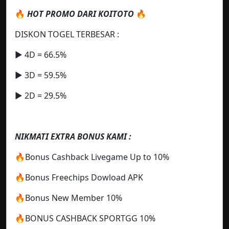
🔥
HOT PROMO DARI KOITOTO
🔥
DISKON TOGEL TERBESAR :
▶️ 4D = 66.5%
▶️ 3D = 59.5%
▶️ 2D = 29.5%
NIKMATI EXTRA BONUS KAMI :
🔥Bonus Cashback Livegame Up to 10%
🔥Bonus Freechips Dowload APK
🔥Bonus New Member 10%
🔥BONUS CASHBACK SPORTGG 10%