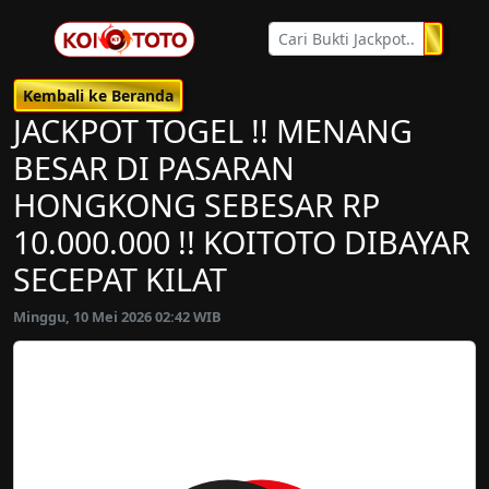
Kembali ke Beranda
JACKPOT TOGEL !! MENANG
BESAR DI PASARAN
HONGKONG SEBESAR RP
10.000.000 !! KOITOTO DIBAYAR
SECEPAT KILAT
Minggu, 10 Mei 2026 02:42 WIB