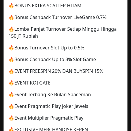
🔥BONUS EXTRA SCATTER HITAM
🔥Bonus Cashback Turnover LiveGame 0.7%
🔥Lomba Panjat Turnover Setiap Minggu Hingga
150 JT Rupiah
🔥Bonus Turnover Slot Up to 0.5%
🔥Bonus Cashback Up to 3% Slot Game
🔥EVENT FREESPIN 20% DAN BUYSPIN 15%
🔥EVENT KOI GATE
🔥Event Terbang Ke Bulan Spaceman
🔥Event Pragmatic Play Joker Jewels
🔥Event Multiplier Pragmatic Play
🔥EXCLUSIVE MERCHANDISE KEREN