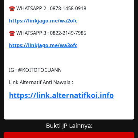
☎️ WHATSAPP 2 : 0878-1458-0918
https://linkjago.me/wa2ofc
☎️ WHATSAPP 3 : 0822-2149-7985
https://linkjago.me/wa3ofc
IG : @KOITOTOCUANN
Link Alternatif Anti Nawala :
https://link.alternatifkoi.info
Bukti JP Lainnya: