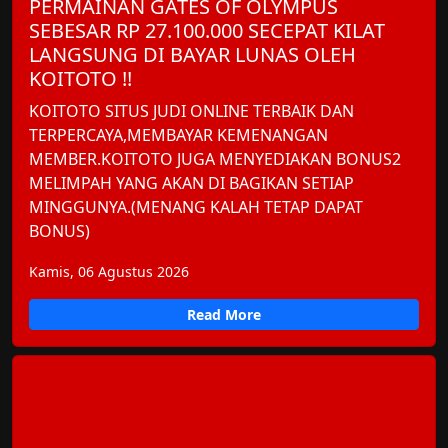
PERMAINAN GATES OF OLYMPUS
SEBESAR RP 27.100.000 SECEPAT KILAT
LANGSUNG DI BAYAR LUNAS OLEH
KOITOTO !!
KOITOTO SITUS JUDI ONLINE TERBAIK DAN
TERPERCAYA,MEMBAYAR KEMENANGAN
MEMBER.KOITOTO JUGA MENYEDIAKAN BONUS2
MELIMPAH YANG AKAN DI BAGIKAN SETIAP
MINGGUNYA.(MENANG KALAH TETAP DAPAT
BONUS)
Kamis, 06 Agustus 2026
Read More