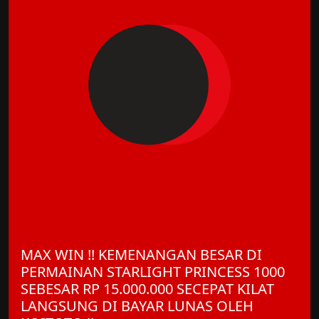
MAX WIN !! KEMENANGAN BESAR DI
PERMAINAN STARLIGHT PRINCESS 1000
SEBESAR RP 15.000.000 SECEPAT KILAT
LANGSUNG DI BAYAR LUNAS OLEH