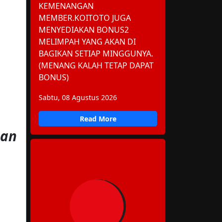
KEMENANGAN
MEMBER.KOITOTO JUGA
MENYEDIAKAN BONUS2
MELIMPAH YANG AKAN DI
BAGIKAN SETIAP MINGGUNYA.
(MENANG KALAH TETAP DAPAT
BONUS)
Sabtu, 08 Agustus 2026
Read More
gan