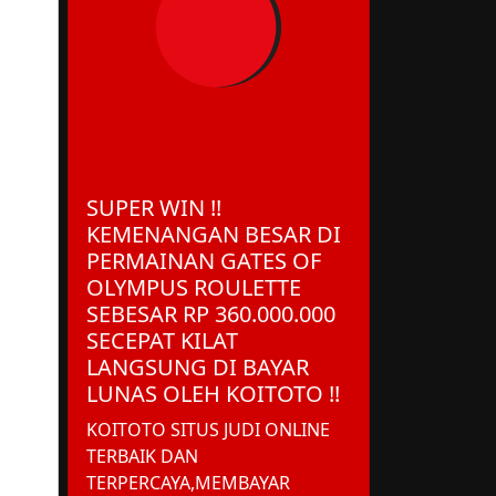
SUPER WIN !!
KEMENANGAN BESAR DI
PERMAINAN GATES OF
OLYMPUS ROULETTE
SEBESAR RP 360.000.000
SECEPAT KILAT
LANGSUNG DI BAYAR
LUNAS OLEH KOITOTO !!
KOITOTO SITUS JUDI ONLINE
TERBAIK DAN
TERPERCAYA,MEMBAYAR