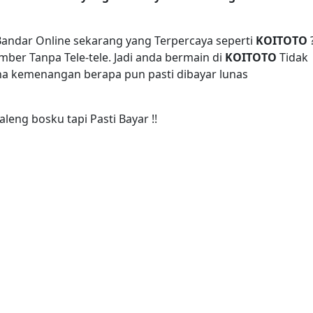
andar Online sekarang yang Terpercaya seperti
KOITOTO
r Tanpa Tele-tele. Jadi anda bermain di
KOITOTO
Tidak
a kemenangan berapa pun pasti dibayar lunas
leng bosku tapi Pasti Bayar !!