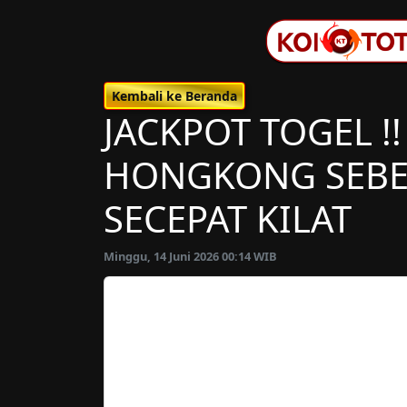
Kembali ke Beranda
JACKPOT TOGEL !
HONGKONG SEBESA
SECEPAT KILAT
Minggu, 14 Juni 2026 00:14 WIB