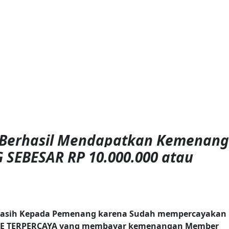
 Berhasil Mendapatkan Kemenan
SEBESAR RP 10.000.000 atau
Kasih Kepada Pemenang karena Sudah mempercayakan
NE TERPERCAYA yang membayar kemenangan Member