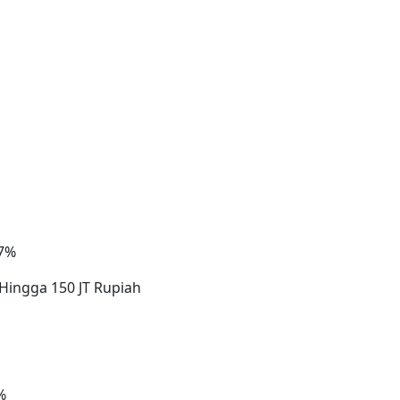
.7%
Hingga 150 JT Rupiah
%