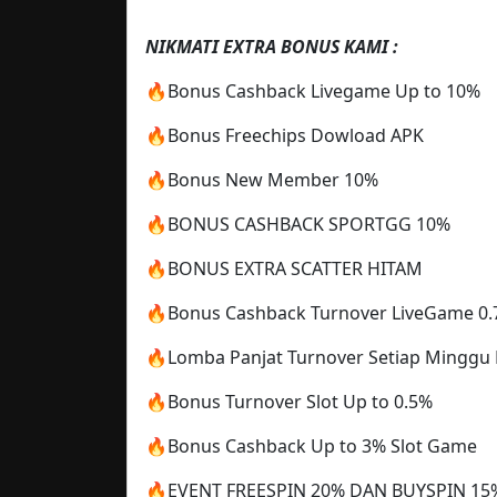
NIKMATI EXTRA BONUS KAMI :
🔥Bonus Cashback Livegame Up to 10%
🔥Bonus Freechips Dowload APK
🔥Bonus New Member 10%
🔥BONUS CASHBACK SPORTGG 10%
🔥BONUS EXTRA SCATTER HITAM
🔥Bonus Cashback Turnover LiveGame 0
🔥Lomba Panjat Turnover Setiap Minggu 
🔥Bonus Turnover Slot Up to 0.5%
🔥Bonus Cashback Up to 3% Slot Game
🔥EVENT FREESPIN 20% DAN BUYSPIN 15