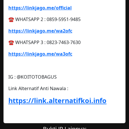
https://linkjago.me/official
☎️ WHATSAPP 2 : 0859-5951-9485
https://linkjago.me/wa2ofc
☎️ WHATSAPP 3 : 0823-7463-7630
https://linkjago.me/wa3ofc
IG : @KOITOTOBAGUS
Link Alternatif Anti Nawala :
https://link.alternatifkoi.info
Bukti JP Lainnya: