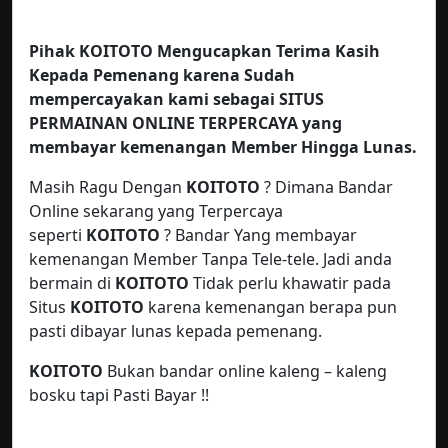
Pihak KOITOTO Mengucapkan Terima Kasih
Kepada Pemenang karena Sudah
mempercayakan kami sebagai SITUS
PERMAINAN ONLINE TERPERCAYA yang
membayar kemenangan Member Hingga Lunas.
Masih Ragu Dengan
KOITOTO
? Dimana Bandar
Online sekarang yang Terpercaya
seperti
KOITOTO
? Bandar Yang membayar
kemenangan Member Tanpa Tele-tele. Jadi anda
bermain di
KOITOTO
Tidak perlu khawatir pada
Situs
KOITOTO
karena kemenangan berapa pun
pasti dibayar lunas kepada pemenang.
KOITOTO
Bukan bandar online kaleng – kaleng
bosku tapi Pasti Bayar !!