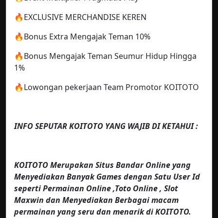
🔥EXCLUSIVE MERCHANDISE KEREN
🔥Bonus Extra Mengajak Teman 10%
🔥Bonus Mengajak Teman Seumur Hidup Hingga
1%
🔥Lowongan pekerjaan Team Promotor KOITOTO
INFO SEPUTAR KOITOTO YANG WAJIB DI KETAHUI :
KOITOTO Merupakan Situs Bandar Online yang
Menyediakan Banyak Games dengan Satu User Id
seperti Permainan Online ,Toto Online , Slot
Maxwin dan Menyediakan Berbagai macam
permainan yang seru dan menarik di KOITOTO.