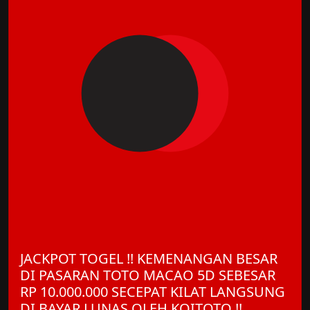
JACKPOT TOGEL !! KEMENANGAN BESAR
DI PASARAN TOTO MACAO 5D SEBESAR
RP 10.000.000 SECEPAT KILAT LANGSUNG
DI BAYAR LUNAS OLEH KOITOTO !!