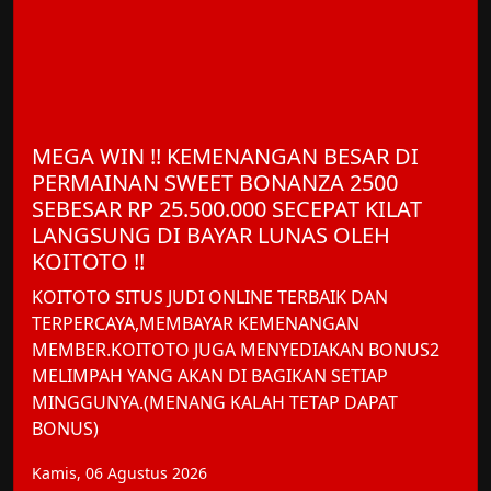
MEGA WIN !! KEMENANGAN BESAR DI
PERMAINAN SWEET BONANZA 2500
SEBESAR RP 25.500.000 SECEPAT KILAT
LANGSUNG DI BAYAR LUNAS OLEH
KOITOTO !!
KOITOTO SITUS JUDI ONLINE TERBAIK DAN
TERPERCAYA,MEMBAYAR KEMENANGAN
MEMBER.KOITOTO JUGA MENYEDIAKAN BONUS2
MELIMPAH YANG AKAN DI BAGIKAN SETIAP
MINGGUNYA.(MENANG KALAH TETAP DAPAT
BONUS)
Kamis, 06 Agustus 2026