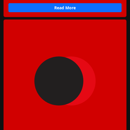
Read More