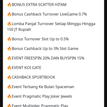
🔥BONUS EXTRA SCATTER HITAM
🔥Bonus Cashback Turnover LiveGame 0.7%
🔥Lomba Panjat Turnover Setiap Minggu Hingga
150 JT Rupiah
🔥Bonus Turnover Slot Up to 0.5%
🔥Bonus Cashback Up to 3% Slot Game
🔥EVENT FREESPIN 20% DAN BUYSPIN 15%
🔥EVENT KOI GATE
🔥
CASHBACK SPORTBOOK
🔥Event Terbang Ke Bulan Spaceman
🔥Event Pragmatic Play Joker Jewels
🔥Event Multiplier Pragmatic Play