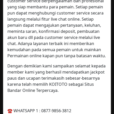
customer service berpengalaman dan profesional
yang siap membantu para pemain. Setiap pemain
pun dapat menghubungi customer service secara
langsung melalui fitur live chat online. Setiap
pemain dapat mengajukan pertanyaan, keluhan,
meminta saran, konfirmasi deposit, pembuatan
akun baru dll pada customer service melalui live
chat. Adanya layanan terbaik ini memberikan
kemudahan pada semua pemain untuk mainkan
Permainan online kapan pun tanpa batasan waktu.
Dengan demikian kami sampaikan selamat kepada
member kami yang berhasil mendapatkan jackpot
paus dan ucapan terimakasih sebesar-besarnya
karena telah memilih KOITOTO sebagai Situs
Bandar Online Terpercaya.
☎️ WHATSAPP 1 : 0877-9856-3812