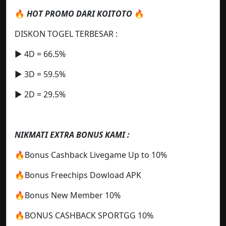
🔥
HOT PROMO DARI KOITOTO
🔥
DISKON TOGEL TERBESAR :
▶️ 4D = 66.5%
▶️ 3D = 59.5%
▶️ 2D = 29.5%
NIKMATI EXTRA BONUS KAMI :
🔥Bonus Cashback Livegame Up to 10%
🔥Bonus Freechips Dowload APK
🔥Bonus New Member 10%
🔥BONUS CASHBACK SPORTGG 10%