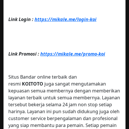
Link Login :
https://mikale.me/login-koi
Link Promosi :
https://mikale.me/promo-koi
Situs Bandar online terbaik dan
resmi
KOITOTO
juga sangat mengutamakan
kepuasan semua membernya dengan memberikan
layanan terbaik untuk semua membernya. Layanan
tersebut bekerja selama 24 jam non stop setiap
harinya. Layanan ini pun sudah didukung juga oleh
customer service berpengalaman dan profesional
yang siap membantu para pemain. Setiap pemain