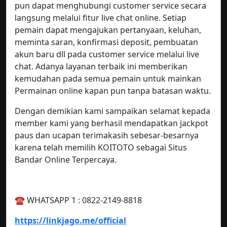
pun dapat menghubungi customer service secara
langsung melalui fitur live chat online. Setiap
pemain dapat mengajukan pertanyaan, keluhan,
meminta saran, konfirmasi deposit, pembuatan
akun baru dll pada customer service melalui live
chat. Adanya layanan terbaik ini memberikan
kemudahan pada semua pemain untuk mainkan
Permainan online kapan pun tanpa batasan waktu.
Dengan demikian kami sampaikan selamat kepada
member kami yang berhasil mendapatkan jackpot
paus dan ucapan terimakasih sebesar-besarnya
karena telah memilih KOITOTO sebagai Situs
Bandar Online Terpercaya.
☎️ WHATSAPP 1 : 0822-2149-8818
https://linkjago.me/official