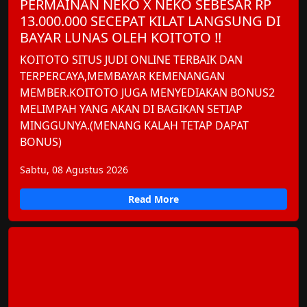
PERMAINAN NEKO X NEKO SEBESAR RP
13.000.000 SECEPAT KILAT LANGSUNG DI
BAYAR LUNAS OLEH KOITOTO !!
KOITOTO SITUS JUDI ONLINE TERBAIK DAN
TERPERCAYA,MEMBAYAR KEMENANGAN
MEMBER.KOITOTO JUGA MENYEDIAKAN BONUS2
MELIMPAH YANG AKAN DI BAGIKAN SETIAP
MINGGUNYA.(MENANG KALAH TETAP DAPAT
BONUS)
Sabtu, 08 Agustus 2026
Read More