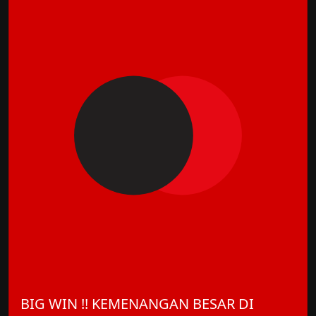
BIG WIN !! KEMENANGAN BESAR DI