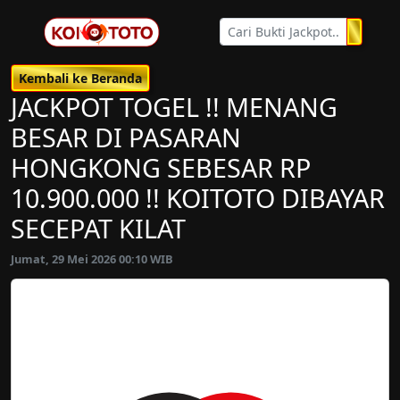
Kembali ke Beranda
JACKPOT TOGEL !! MENANG
BESAR DI PASARAN
HONGKONG SEBESAR RP
10.900.000 !! KOITOTO DIBAYAR
SECEPAT KILAT
Jumat, 29 Mei 2026 00:10 WIB