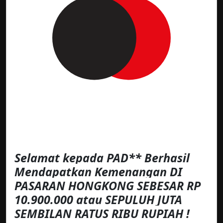
Selamat kepada PAD** Berhasil
Mendapatkan Kemenangan DI
PASARAN HONGKONG SEBESAR RP
10.900.000 atau SEPULUH JUTA
SEMBILAN RATUS RIBU RUPIAH !