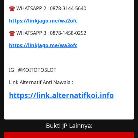
☎️ WHATSAPP 2 : 0878-3144-5640
https://linkjago.me/wa2ofc
☎️ WHATSAPP 3 : 0878-1458-0252
https://linkjago.me/wa3ofc
IG : @KOITOTOSLOT
Link Alternatif Anti Nawala :
https://link.alternatifkoi.info
Bukti JP Lainnya: