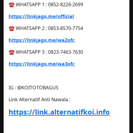
☎️ WHATSAPP 1 : 0852-8226-2699
https://linkjago.me/official
☎️ WHATSAPP 2 : 0853-8570-7754
https://linkjago.me/wa2ofc
☎️ WHATSAPP 3 : 0823-7463-7630
https://linkjago.me/wa3ofc
IG : @KOITOTOBAGUS
Link Alternatif Anti Nawala :
https://link.alternatifkoi.info