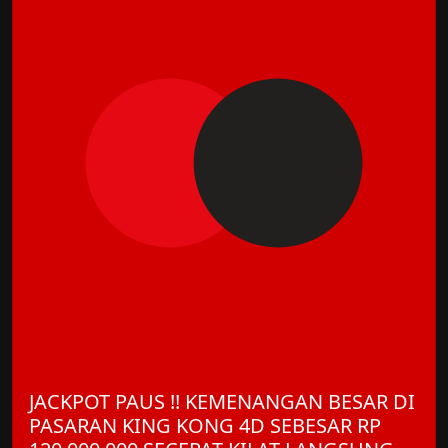
JACKPOT PAUS !! KEMENANGAN BESAR DI
PASARAN KING KONG 4D SEBESAR RP