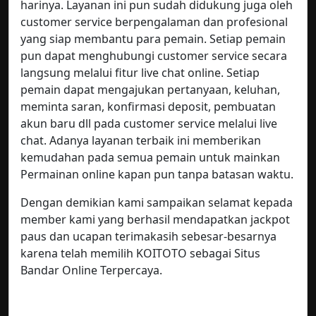
harinya. Layanan ini pun sudah didukung juga oleh
customer service berpengalaman dan profesional
yang siap membantu para pemain. Setiap pemain
pun dapat menghubungi customer service secara
langsung melalui fitur live chat online. Setiap
pemain dapat mengajukan pertanyaan, keluhan,
meminta saran, konfirmasi deposit, pembuatan
akun baru dll pada customer service melalui live
chat. Adanya layanan terbaik ini memberikan
kemudahan pada semua pemain untuk mainkan
Permainan online kapan pun tanpa batasan waktu.
Dengan demikian kami sampaikan selamat kepada
member kami yang berhasil mendapatkan jackpot
paus dan ucapan terimakasih sebesar-besarnya
karena telah memilih KOITOTO sebagai Situs
Bandar Online Terpercaya.