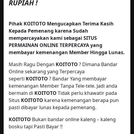
RUPIAH !
Pihak KOITOTO Mengucapkan Terima Kasih
Kepada Pemenang karena Sudah
mempercayakan kami sebagai SITUS
PERMAINAN ONLINE TERPERCAYA yang
membayar kemenangan Member Hingga Lunas.
Masih Ragu Dengan
KOITOTO
? Dimana Bandar
Online sekarang yang Terpercaya
seperti
KOITOTO
? Bandar Yang membayar
kemenangan Member Tanpa Tele-tele. Jadi anda
bermain di
KOITOTO
Tidak perlu khawatir pada
Situs
KOITOTO
karena kemenangan berapa pun
pasti dibayar lunas kepada pemenang.
KOITOTO
Bukan bandar online kaleng – kaleng
bosku tapi Pasti Bayar !!