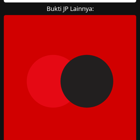
Bukti JP Lainnya: