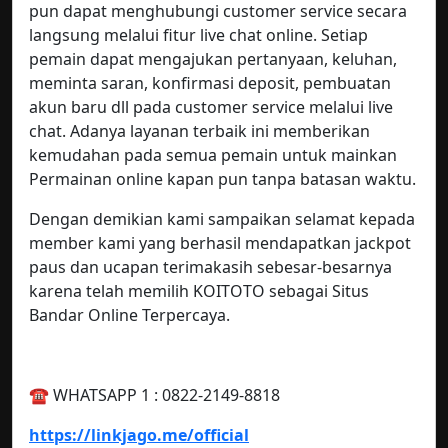
pun dapat menghubungi customer service secara
langsung melalui fitur live chat online. Setiap
pemain dapat mengajukan pertanyaan, keluhan,
meminta saran, konfirmasi deposit, pembuatan
akun baru dll pada customer service melalui live
chat. Adanya layanan terbaik ini memberikan
kemudahan pada semua pemain untuk mainkan
Permainan online kapan pun tanpa batasan waktu.
Dengan demikian kami sampaikan selamat kepada
member kami yang berhasil mendapatkan jackpot
paus dan ucapan terimakasih sebesar-besarnya
karena telah memilih KOITOTO sebagai Situs
Bandar Online Terpercaya.
☎️ WHATSAPP 1 : 0822-2149-8818
https://linkjago.me/official