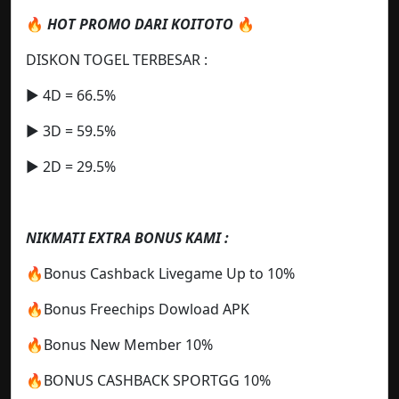
🔥
HOT PROMO DARI KOITOTO
🔥
DISKON TOGEL TERBESAR :
▶️ 4D = 66.5%
▶️ 3D = 59.5%
▶️ 2D = 29.5%
NIKMATI EXTRA BONUS KAMI :
🔥Bonus Cashback Livegame Up to 10%
🔥Bonus Freechips Dowload APK
🔥Bonus New Member 10%
🔥BONUS CASHBACK SPORTGG 10%