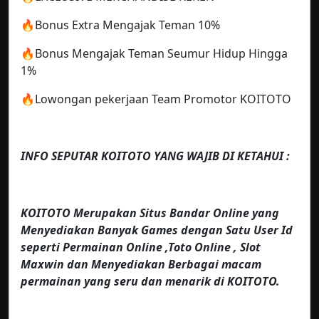
🔥Bonus Extra Mengajak Teman 10%
🔥Bonus Mengajak Teman Seumur Hidup Hingga
1%
🔥Lowongan pekerjaan Team Promotor KOITOTO
INFO SEPUTAR KOITOTO YANG WAJIB DI KETAHUI :
KOITOTO Merupakan Situs Bandar Online yang
Menyediakan Banyak Games dengan Satu User Id
seperti Permainan Online ,Toto Online , Slot
Maxwin dan Menyediakan Berbagai macam
permainan yang seru dan menarik di KOITOTO.