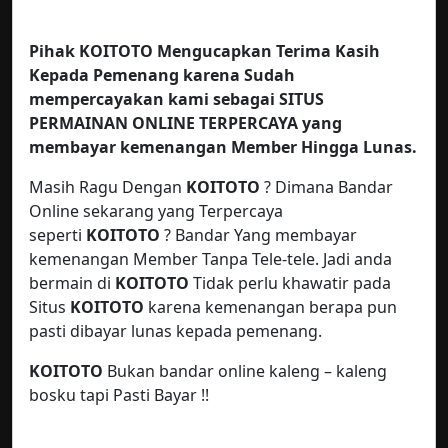
Pihak KOITOTO Mengucapkan Terima Kasih
Kepada Pemenang karena Sudah
mempercayakan kami sebagai SITUS
PERMAINAN ONLINE TERPERCAYA yang
membayar kemenangan Member Hingga Lunas.
Masih Ragu Dengan
KOITOTO
? Dimana Bandar
Online sekarang yang Terpercaya
seperti
KOITOTO
? Bandar Yang membayar
kemenangan Member Tanpa Tele-tele. Jadi anda
bermain di
KOITOTO
Tidak perlu khawatir pada
Situs
KOITOTO
karena kemenangan berapa pun
pasti dibayar lunas kepada pemenang.
KOITOTO
Bukan bandar online kaleng – kaleng
bosku tapi Pasti Bayar !!