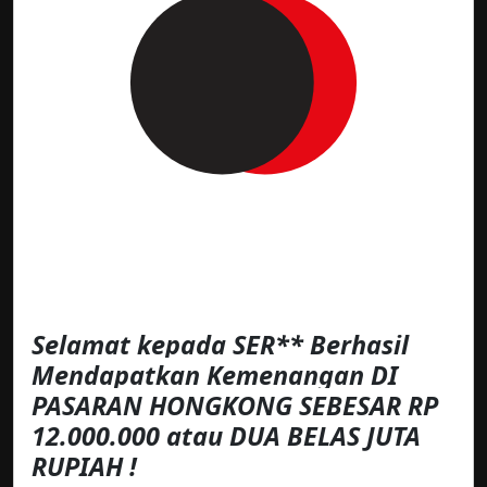
Selamat kepada SER** Berhasil
Mendapatkan Kemenangan DI
PASARAN HONGKONG SEBESAR RP
12.000.000 atau DUA BELAS JUTA
RUPIAH !