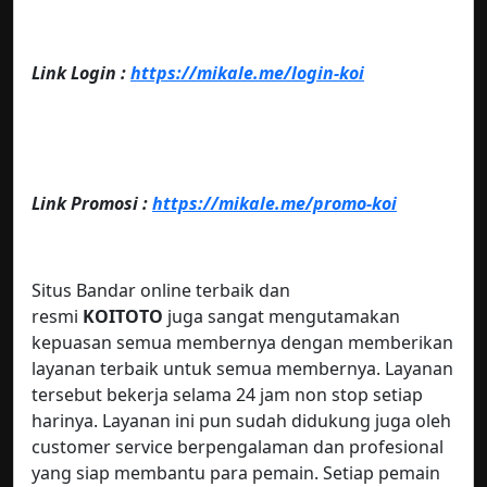
Link Login :
https://mikale.me/login-koi
Link Promosi :
https://mikale.me/promo-koi
Situs Bandar online terbaik dan
resmi
KOITOTO
juga sangat mengutamakan
kepuasan semua membernya dengan memberikan
layanan terbaik untuk semua membernya. Layanan
tersebut bekerja selama 24 jam non stop setiap
harinya. Layanan ini pun sudah didukung juga oleh
customer service berpengalaman dan profesional
yang siap membantu para pemain. Setiap pemain