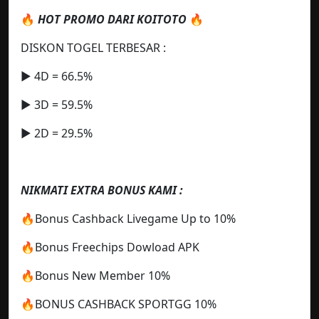
🔥
HOT PROMO DARI KOITOTO
🔥
DISKON TOGEL TERBESAR :
▶️ 4D = 66.5%
▶️ 3D = 59.5%
▶️ 2D = 29.5%
NIKMATI EXTRA BONUS KAMI :
🔥Bonus Cashback Livegame Up to 10%
🔥Bonus Freechips Dowload APK
🔥Bonus New Member 10%
🔥BONUS CASHBACK SPORTGG 10%