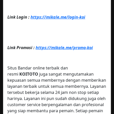
Link Login :
https://mikale.me/login-koi
Link Promosi :
https://mikale.me/promo-koi
Situs Bandar online terbaik dan
resmi
KOITOTO
juga sangat mengutamakan
kepuasan semua membernya dengan memberikan
layanan terbaik untuk semua membernya. Layanan
tersebut bekerja selama 24 jam non stop setiap
harinya. Layanan ini pun sudah didukung juga oleh
customer service berpengalaman dan profesional
yang siap membantu para pemain. Setiap pemain