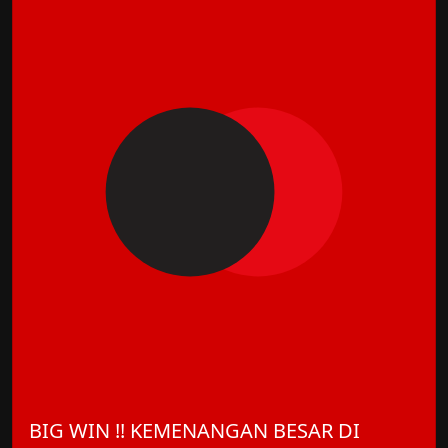
BIG WIN !! KEMENANGAN BESAR DI