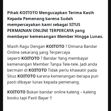
Pihak KOITOTO Mengucapkan Terima Kasih
Kepada Pemenang karena Sudah
mempercayakan kami sebagai SITUS
PERMAINAN ONLINE TERPERCAYA yang
membayar kemenangan Member Hingga Lunas.
Masih Ragu Dengan
KOITOTO
? Dimana Bandar
Online sekarang yang Terpercaya
seperti
KOITOTO
? Bandar Yang membayar
kemenangan Member Tanpa Tele-tele. Jadi anda
bermain di
KOITOTO
Tidak perlu khawatir pada
Situs
KOITOTO
karena kemenangan berapa pun
pasti dibayar lunas kepada pemenang.
KOITOTO
Bukan bandar online kaleng – kaleng
bosku tapi Pasti Bayar !!