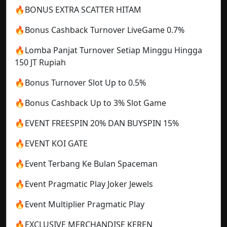
🔥BONUS EXTRA SCATTER HITAM
🔥Bonus Cashback Turnover LiveGame 0.7%
🔥Lomba Panjat Turnover Setiap Minggu Hingga
150 JT Rupiah
🔥Bonus Turnover Slot Up to 0.5%
🔥Bonus Cashback Up to 3% Slot Game
🔥EVENT FREESPIN 20% DAN BUYSPIN 15%
🔥EVENT KOI GATE
🔥Event Terbang Ke Bulan Spaceman
🔥Event Pragmatic Play Joker Jewels
🔥Event Multiplier Pragmatic Play
🔥EXCLUSIVE MERCHANDISE KEREN