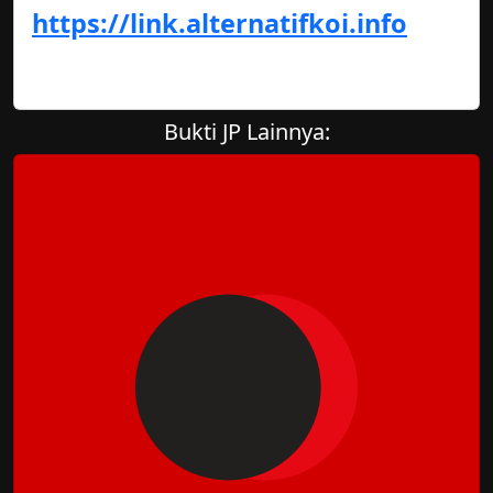
https://link.alternatifkoi.info
Bukti JP Lainnya: