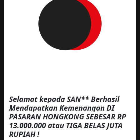
Selamat kepada SAN** Berhasil
Mendapatkan Kemenangan DI
PASARAN HONGKONG SEBESAR RP
13.000.000 atau TIGA BELAS JUTA
RUPIAH !