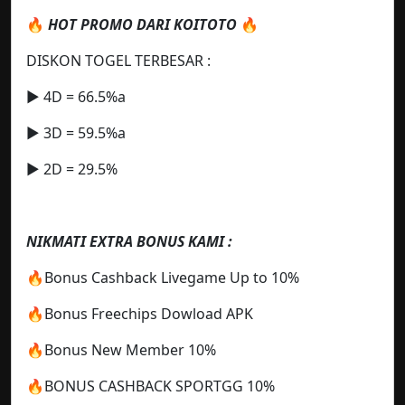
🔥
HOT PROMO DARI KOITOTO
🔥
DISKON TOGEL TERBESAR :
▶️ 4D = 66.5%a
▶️ 3D = 59.5%a
▶️ 2D = 29.5%
NIKMATI EXTRA BONUS KAMI :
🔥Bonus Cashback Livegame Up to 10%
🔥Bonus Freechips Dowload APK
🔥Bonus New Member 10%
🔥BONUS CASHBACK SPORTGG 10%