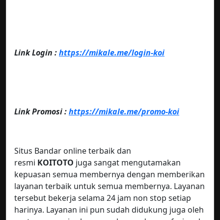
Link Login :
https://mikale.me/login-koi
Link Promosi :
https://mikale.me/promo-koi
Situs Bandar online terbaik dan
resmi
KOITOTO
juga sangat mengutamakan
kepuasan semua membernya dengan memberikan
layanan terbaik untuk semua membernya. Layanan
tersebut bekerja selama 24 jam non stop setiap
harinya. Layanan ini pun sudah didukung juga oleh