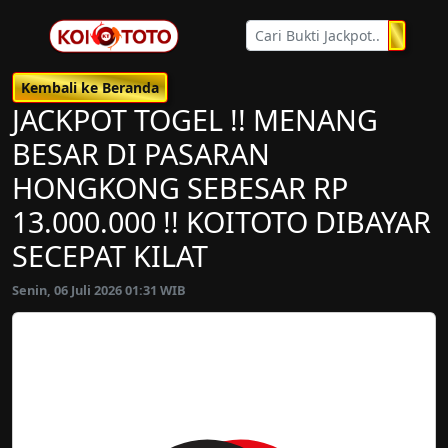
Kembali ke Beranda
JACKPOT TOGEL !! MENANG
BESAR DI PASARAN
HONGKONG SEBESAR RP
13.000.000 !! KOITOTO DIBAYAR
SECEPAT KILAT
Senin, 06 Juli 2026 01:31 WIB