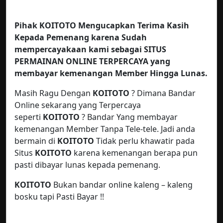
Pihak KOITOTO Mengucapkan Terima Kasih
Kepada Pemenang karena Sudah
mempercayakaan kami sebagai SITUS
PERMAINAN ONLINE TERPERCAYA yang
membayar kemenangan Member Hingga Lunas.
Masih Ragu Dengan
KOITOTO
? Dimana Bandar
Online sekarang yang Terpercaya
seperti
KOITOTO
? Bandar Yang membayar
kemenangan Member Tanpa Tele-tele. Jadi anda
bermain di
KOITOTO
Tidak perlu khawatir pada
Situs
KOITOTO
karena kemenangan berapa pun
pasti dibayar lunas kepada pemenang.
KOITOTO
Bukan bandar online kaleng – kaleng
bosku tapi Pasti Bayar !!