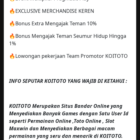
🔥EXCLUSIVE MERCHANDISE KEREN
🔥Bonus Extra Mengajak Teman 10%
🔥Bonus Mengajak Teman Seumur Hidup Hingga
1%
🔥Lowongan pekerjaan Team Promotor KOITOTO
INFO SEPUTAR KOITOTO YANG WAJIB DI KETAHUI :
KOITOTO Merupakan Situs Bandar Online yang
Menyediakan Banyak Games dengan Satu User Id
seperti Permainan Online ,Toto Online , Slot
Maxwin dan Menyediakan Berbagai macam
permainan yang seru dan menarik di KOITOTO.