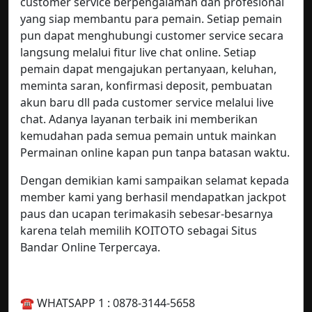
customer service berpengalaman dan profesional
yang siap membantu para pemain. Setiap pemain
pun dapat menghubungi customer service secara
langsung melalui fitur live chat online. Setiap
pemain dapat mengajukan pertanyaan, keluhan,
meminta saran, konfirmasi deposit, pembuatan
akun baru dll pada customer service melalui live
chat. Adanya layanan terbaik ini memberikan
kemudahan pada semua pemain untuk mainkan
Permainan online kapan pun tanpa batasan waktu.
Dengan demikian kami sampaikan selamat kepada
member kami yang berhasil mendapatkan jackpot
paus dan ucapan terimakasih sebesar-besarnya
karena telah memilih KOITOTO sebagai Situs
Bandar Online Terpercaya.
☎️ WHATSAPP 1 : 0878-3144-5658