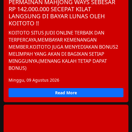
PERMAINAN MAHJONG WAYS SEBESAR
RP 142.000.000 SECEPAT KILAT
LANGSUNG DI BAYAR LUNAS OLEH
KOITOTO !!
KOITOTO SITUS JUDI ONLINE TERBAIK DAN
TERPERCAYA,MEMBAYAR KEMENANGAN
MEMBER.KOITOTO JUGA MENYEDIAKAN BONUS2
MELIMPAH YANG AKAN DI BAGIKAN SETIAP
MINGGUNYA.(MENANG KALAH TETAP DAPAT
BONUS)
Minggu, 09 Agustus 2026
Read More