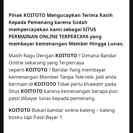
Pihak KOITOTO Mengucapkan Terima Kasih
Kepada Pemenang karena Sudah
mempercayakan kami sebagai SITUS
PERMAINAN ONLINE TERPERCAYA yang
membayar kemenangan Member Hingga Lunas.
Masih Ragu Dengan
KOITOTO
? Dimana Bandar
Online sekarang yang Terpercaya
seperti
KOITOTO
? Bandar Yang membayar
kemenangan Member Tanpa Tele-tele. Jadi anda
bermain di
KOITOTO
Tidak perlu khawatir pada
Situs
KOITOTO
karena kemenangan berapa pun
pasti dibayar lunas kepada pemenang.
KOITOTO
Bukan bandar online kaleng – kaleng
bosku tapi Pasti Bayar !!