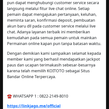
pun dapat menghubungi customer service secara
langsung melalui fitur live chat online. Setiap
pemain dapat mengajukan pertanyaan, keluhan,
meminta saran, konfirmasi deposit, pembuatan
akun baru dll pada customer service melalui live
chat. Adanya layanan terbaik ini memberikan
kemudahan pada semua pemain untuk mainkan
Permainan online kapan pun tanpa batasan waktu.
Dengan demikian kami sampaikan selamat kepada
member kami yang berhasil mendapatkan jackpot
paus dan ucapan terimakasih sebesar-besarnya
karena telah memilih KOITOTO sebagai Situs
Bandar Online Terpercaya.
☎️ WHATSAPP 1 : 0822-2149-8010
https://linkjago.me/official