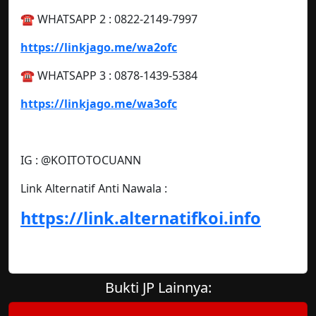
☎️ WHATSAPP 2 : 0822-2149-7997
https://linkjago.me/wa2ofc
☎️ WHATSAPP 3 : 0878-1439-5384
https://linkjago.me/wa3ofc
IG : @KOITOTOCUANN
Link Alternatif Anti Nawala :
https://link.alternatifkoi.info
Bukti JP Lainnya: