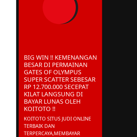
BIG WIN !! KEMENANGAN
BESAR DI PERMAINAN
GATES OF OLYMPUS
SUPER SCATTER SEBESAR
RP 12.700.000 SECEPAT
KILAT LANGSUNG DI
BAYAR LUNAS OLEH
KOITOTO !!
KOITOTO SITUS JUDI ONLINE
TERBAIK DAN
TERPERCAYA,MEMBAYAR