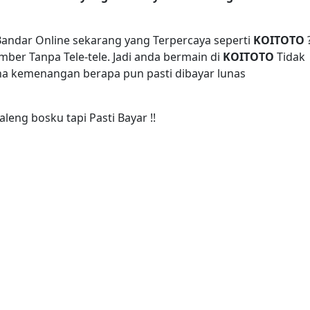
andar Online sekarang yang Terpercaya seperti
KOITOTO
r Tanpa Tele-tele. Jadi anda bermain di
KOITOTO
Tidak
a kemenangan berapa pun pasti dibayar lunas
leng bosku tapi Pasti Bayar !!