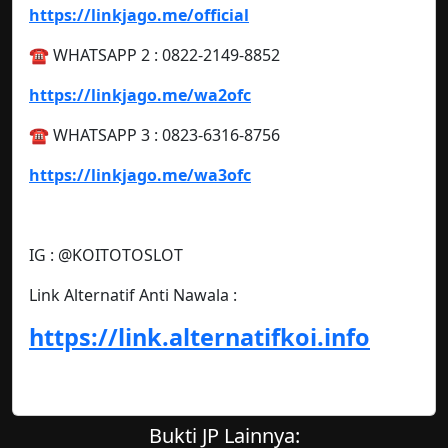
https://linkjago.me/official
☎️ WHATSAPP 2 : 0822-2149-8852
https://linkjago.me/wa2ofc
☎️ WHATSAPP 3 : 0823-6316-8756
https://linkjago.me/wa3ofc
IG : @KOITOTOSLOT
Link Alternatif Anti Nawala :
https://link.alternatifkoi.info
Bukti JP Lainnya: