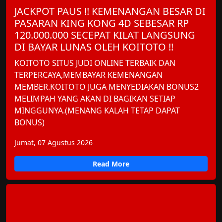
JACKPOT PAUS !! KEMENANGAN BESAR DI
PASARAN KING KONG 4D SEBESAR RP
120.000.000 SECEPAT KILAT LANGSUNG
DI BAYAR LUNAS OLEH KOITOTO !!
KOITOTO SITUS JUDI ONLINE TERBAIK DAN
TERPERCAYA,MEMBAYAR KEMENANGAN
MEMBER.KOITOTO JUGA MENYEDIAKAN BONUS2
MELIMPAH YANG AKAN DI BAGIKAN SETIAP
MINGGUNYA.(MENANG KALAH TETAP DAPAT
BONUS)
Jumat, 07 Agustus 2026
Read More