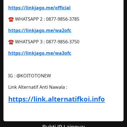
https://linkjago.me/official
☎️ WHATSAPP 2 : 0877-9856-3785
https://linkjago.me/wa2ofc
☎️ WHATSAPP 3 : 0877-9856-3750
https://linkjago.me/wa3ofc
IG : @KOITOTONEW
Link Alternatif Anti Nawala :
https://link.alternatifkoi.info
Bukti JP Lainnya: