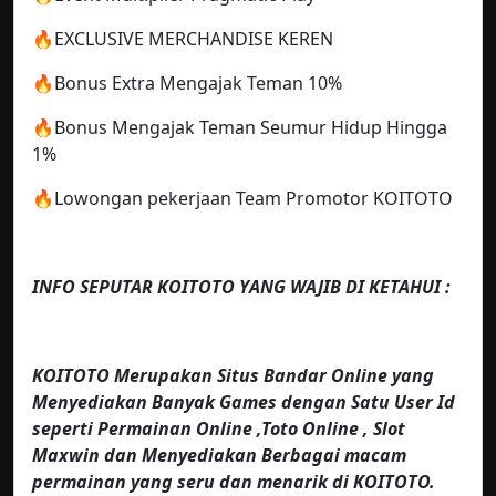
🔥EXCLUSIVE MERCHANDISE KEREN
🔥Bonus Extra Mengajak Teman 10%
🔥Bonus Mengajak Teman Seumur Hidup Hingga
1%
🔥Lowongan pekerjaan Team Promotor KOITOTO
INFO SEPUTAR KOITOTO YANG WAJIB DI KETAHUI :
KOITOTO Merupakan Situs Bandar Online yang
Menyediakan Banyak Games dengan Satu User Id
seperti Permainan Online ,Toto Online , Slot
Maxwin dan Menyediakan Berbagai macam
permainan yang seru dan menarik di KOITOTO.