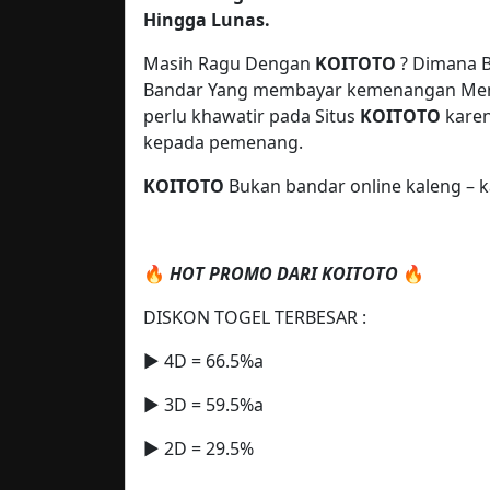
Hingga Lunas.
Masih Ragu Dengan
KOITOTO
? Dimana B
Bandar Yang membayar kemenangan Membe
perlu khawatir pada Situs
KOITOTO
karen
kepada pemenang.
KOITOTO
Bukan bandar online kaleng – ka
🔥
HOT PROMO DARI KOITOTO
🔥
DISKON TOGEL TERBESAR :
▶️ 4D = 66.5%a
▶️ 3D = 59.5%a
▶️ 2D = 29.5%