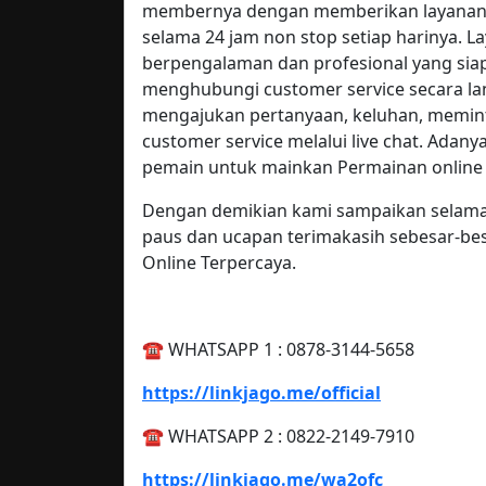
membernya dengan memberikan layanan t
selama 24 jam non stop setiap harinya. L
berpengalaman dan profesional yang sia
menghubungi customer service secara lang
mengajukan pertanyaan, keluhan, meminta
customer service melalui live chat. Ada
pemain untuk mainkan Permainan online 
Dengan demikian kami sampaikan selama
paus dan ucapan terimakasih sebesar-be
Online Terpercaya.
☎️ WHATSAPP 1 : 0878-3144-5658
https://linkjago.me/official
☎️ WHATSAPP 2 : 0822-2149-7910
https://linkjago.me/wa2ofc