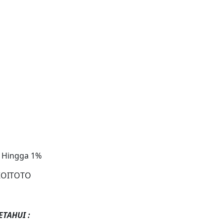
 Hingga 1%
KOITOTO
ETAHUI :