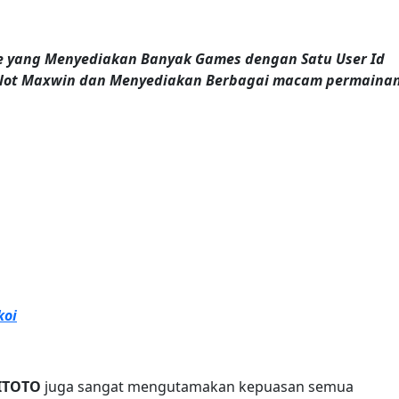
e yang Menyediakan Banyak Games dengan Satu User Id
 , Slot Maxwin dan Menyediakan Berbagai macam permaina
koi
ITOTO
juga sangat mengutamakan kepuasan semua