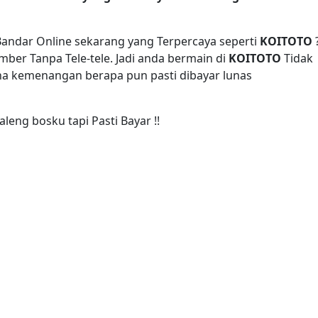
andar Online sekarang yang Terpercaya seperti
KOITOTO
r Tanpa Tele-tele. Jadi anda bermain di
KOITOTO
Tidak
a kemenangan berapa pun pasti dibayar lunas
leng bosku tapi Pasti Bayar !!