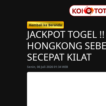
Kembali ke Beranda
JACKPOT TOGEL !
HONGKONG SEBESA
SECEPAT KILAT
Senin, 06 Juli 2026 01:34 WIB