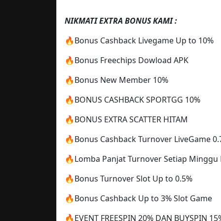
NIKMATI EXTRA BONUS KAMI :
🔥Bonus Cashback Livegame Up to 10%
🔥Bonus Freechips Dowload APK
🔥Bonus New Member 10%
🔥BONUS CASHBACK SPORTGG 10%
🔥BONUS EXTRA SCATTER HITAM
🔥Bonus Cashback Turnover LiveGame 0
🔥Lomba Panjat Turnover Setiap Minggu 
🔥Bonus Turnover Slot Up to 0.5%
🔥Bonus Cashback Up to 3% Slot Game
🔥EVENT FREESPIN 20% DAN BUYSPIN 15