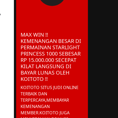
?
MAX WIN !!
KEMENANGAN BESAR DI
PERMAINAN STARLIGHT
PRINCESS 1000 SEBESAR
RP 15.000.000 SECEPAT
KILAT LANGSUNG DI
BAYAR LUNAS OLEH
KOITOTO !!
KOITOTO SITUS JUDI ONLINE
TERBAIK DAN
TERPERCAYA,MEMBAYAR
KEMENANGAN
MEMBER.KOITOTO JUGA