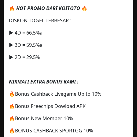
🔥
HOT PROMO DARI KOITOTO
🔥
DISKON TOGEL TERBESAR :
▶️ 4D = 66.5%a
▶️ 3D = 59.5%a
▶️ 2D = 29.5%
NIKMATI EXTRA BONUS KAMI :
🔥Bonus Cashback Livegame Up to 10%
🔥Bonus Freechips Dowload APK
🔥Bonus New Member 10%
🔥BONUS CASHBACK SPORTGG 10%