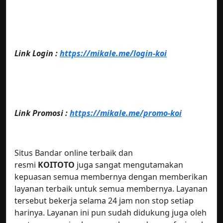
Link Login :
https://mikale.me/login-koi
Link Promosi :
https://mikale.me/promo-koi
Situs Bandar online terbaik dan
resmi
KOITOTO
juga sangat mengutamakan
kepuasan semua membernya dengan memberikan
layanan terbaik untuk semua membernya. Layanan
tersebut bekerja selama 24 jam non stop setiap
harinya. Layanan ini pun sudah didukung juga oleh