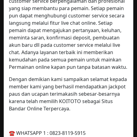
customer service berpengalaman dan profesional
yang siap membantu para pemain. Setiap pemain
pun dapat menghubungi customer service secara
langsung melalui fitur live chat online. Setiap
pemain dapat mengajukan pertanyaan, keluhan,
meminta saran, konfirmasi deposit, pembuatan
akun baru dll pada customer service melalui live
chat. Adanya layanan terbaik ini memberikan
kemudahan pada semua pemain untuk mainkan
Permainan online kapan pun tanpa batasan waktu.
Dengan demikian kami sampaikan selamat kepada
member kami yang berhasil mendapatkan jackpot
paus dan ucapan terimakasih sebesar-besarnya
karena telah memilih KOITOTO sebagai Situs
Bandar Online Terpercaya.
☎️ WHATSAPP 1 : 0823-8119-5915