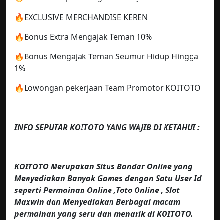
🔥EXCLUSIVE MERCHANDISE KEREN
🔥Bonus Extra Mengajak Teman 10%
🔥Bonus Mengajak Teman Seumur Hidup Hingga
1%
🔥Lowongan pekerjaan Team Promotor KOITOTO
INFO SEPUTAR KOITOTO YANG WAJIB DI KETAHUI :
KOITOTO Merupakan Situs Bandar Online yang
Menyediakan Banyak Games dengan Satu User Id
seperti Permainan Online ,Toto Online , Slot
Maxwin dan Menyediakan Berbagai macam
permainan yang seru dan menarik di KOITOTO.