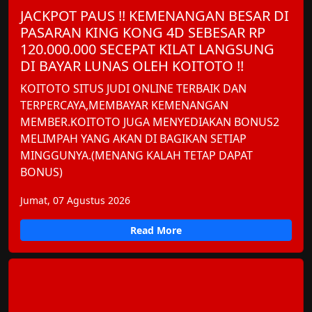
JACKPOT PAUS !! KEMENANGAN BESAR DI
PASARAN KING KONG 4D SEBESAR RP
120.000.000 SECEPAT KILAT LANGSUNG
DI BAYAR LUNAS OLEH KOITOTO !!
KOITOTO SITUS JUDI ONLINE TERBAIK DAN
TERPERCAYA,MEMBAYAR KEMENANGAN
MEMBER.KOITOTO JUGA MENYEDIAKAN BONUS2
MELIMPAH YANG AKAN DI BAGIKAN SETIAP
MINGGUNYA.(MENANG KALAH TETAP DAPAT
BONUS)
Jumat, 07 Agustus 2026
Read More