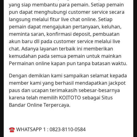
yang siap membantu para pemain. Setiap pemain
pun dapat menghubungi customer service secara
langsung melalui fitur live chat online. Setiap
pemain dapat mengajukan pertanyaan, keluhan,
meminta saran, konfirmasi deposit, pembuatan
akun baru dll pada customer service melalui live
chat. Adanya layanan terbaik ini memberikan
kemudahan pada semua pemain untuk mainkan
Permainan online kapan pun tanpa batasan waktu.
Dengan demikian kami sampaikan selamat kepada
member kami yang berhasil mendapatkan jackpot
paus dan ucapan terimakasih sebesar-besarnya
karena telah memilih KOITOTO sebagai Situs
Bandar Online Terpercaya.
☎️ WHATSAPP 1 : 0823-8110-0584