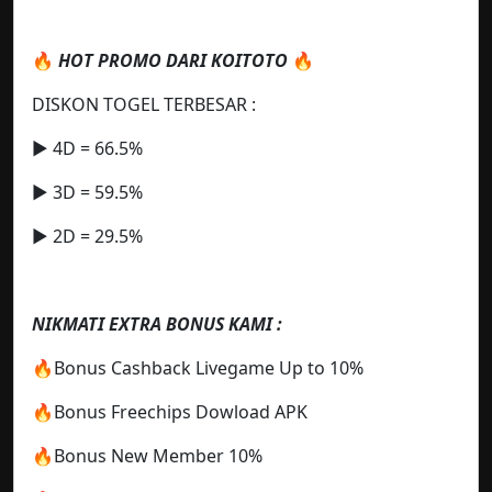
🔥
HOT PROMO DARI KOITOTO
🔥
DISKON TOGEL TERBESAR :
▶️ 4D = 66.5%
▶️ 3D = 59.5%
▶️ 2D = 29.5%
NIKMATI EXTRA BONUS KAMI :
🔥Bonus Cashback Livegame Up to 10%
🔥Bonus Freechips Dowload APK
🔥Bonus New Member 10%