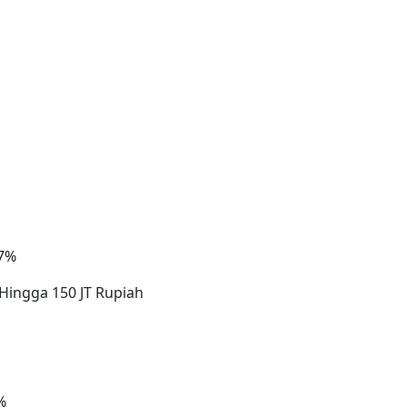
.7%
Hingga 150 JT Rupiah
%