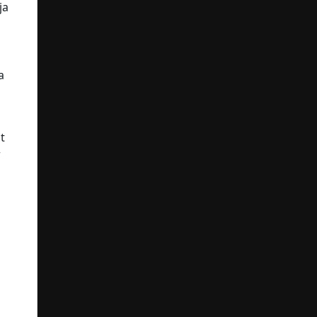
ja
a
t
r