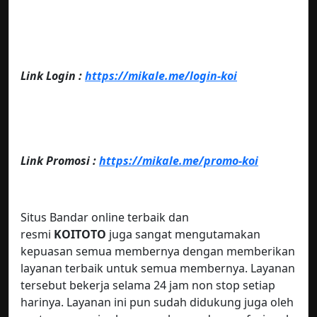
Link Login :
https://mikale.me/login-koi
Link Promosi :
https://mikale.me/promo-koi
Situs Bandar online terbaik dan
resmi
KOITOTO
juga sangat mengutamakan
kepuasan semua membernya dengan memberikan
layanan terbaik untuk semua membernya. Layanan
tersebut bekerja selama 24 jam non stop setiap
harinya. Layanan ini pun sudah didukung juga oleh