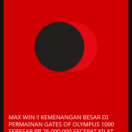
MAX WIN !! KEMENANGAN BESAR DI
PERMAINAN GATES OF OLYMPUS 1000
SEBESAR RP 76.000.000 SECEPAT KILAT