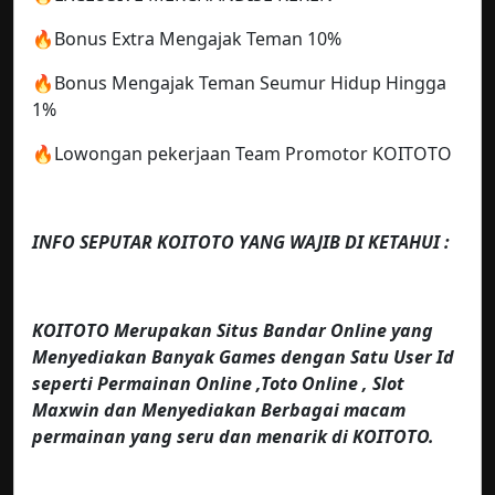
🔥Bonus Extra Mengajak Teman 10%
🔥Bonus Mengajak Teman Seumur Hidup Hingga
1%
🔥Lowongan pekerjaan Team Promotor KOITOTO
INFO SEPUTAR KOITOTO YANG WAJIB DI KETAHUI :
KOITOTO Merupakan Situs Bandar Online yang
Menyediakan Banyak Games dengan Satu User Id
seperti Permainan Online ,Toto Online , Slot
Maxwin dan Menyediakan Berbagai macam
permainan yang seru dan menarik di KOITOTO.