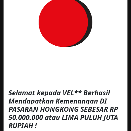
Selamat kepada VEL** Berhasil
Mendapatkan Kemenangan DI
PASARAN HONGKONG SEBESAR RP
50.000.000 atau LIMA PULUH JUTA
RUPIAH !