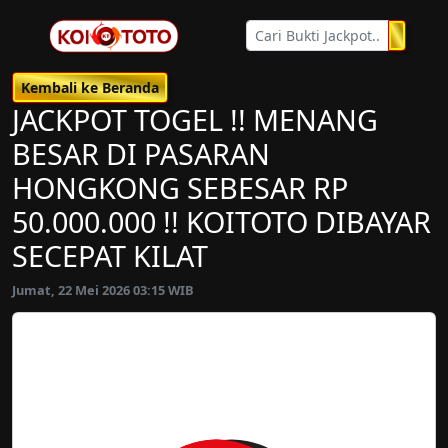
Kembali ke Beranda
JACKPOT TOGEL !! MENANG
BESAR DI PASARAN
HONGKONG SEBESAR RP
50.000.000 !! KOITOTO DIBAYAR
SECEPAT KILAT
Jumat, 22 Mei 2026 03:15 WIB