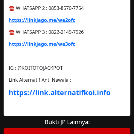
☎️ WHATSAPP 2 : 0853-8570-7754
https://linkjago.me/wa2ofc
☎️ WHATSAPP 3 : 0822-2149-7926
https://linkjago.me/wa3ofc
IG : @KOITOTOJACKPOT
Link Alternatif Anti Nawala :
https://link.alternatifkoi.info
Bukti JP Lainnya: