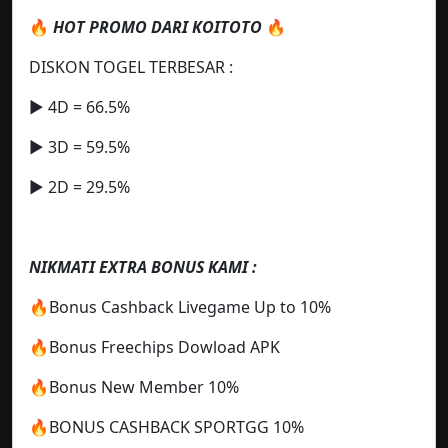
🔥
HOT PROMO DARI KOITOTO
🔥
DISKON TOGEL TERBESAR :
▶️ 4D = 66.5%
▶️ 3D = 59.5%
▶️ 2D = 29.5%
NIKMATI EXTRA BONUS KAMI :
🔥Bonus Cashback Livegame Up to 10%
🔥Bonus Freechips Dowload APK
🔥Bonus New Member 10%
🔥BONUS CASHBACK SPORTGG 10%