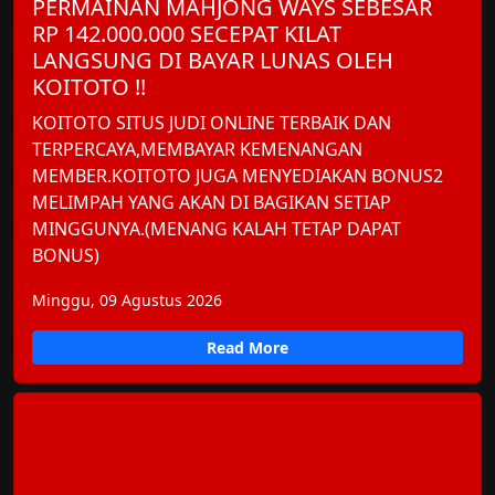
PERMAINAN MAHJONG WAYS SEBESAR
RP 142.000.000 SECEPAT KILAT
LANGSUNG DI BAYAR LUNAS OLEH
KOITOTO !!
KOITOTO SITUS JUDI ONLINE TERBAIK DAN
TERPERCAYA,MEMBAYAR KEMENANGAN
MEMBER.KOITOTO JUGA MENYEDIAKAN BONUS2
MELIMPAH YANG AKAN DI BAGIKAN SETIAP
MINGGUNYA.(MENANG KALAH TETAP DAPAT
BONUS)
Minggu, 09 Agustus 2026
Read More