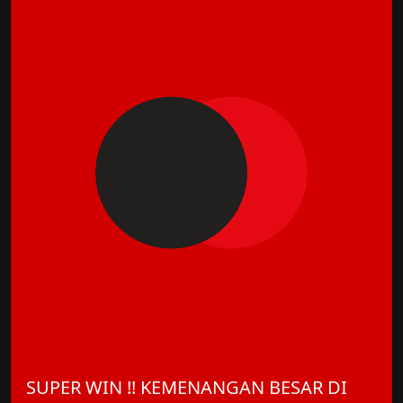
SUPER WIN !! KEMENANGAN BESAR DI