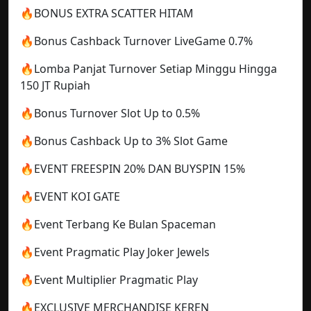
🔥BONUS EXTRA SCATTER HITAM
🔥Bonus Cashback Turnover LiveGame 0.7%
🔥Lomba Panjat Turnover Setiap Minggu Hingga
150 JT Rupiah
🔥Bonus Turnover Slot Up to 0.5%
🔥Bonus Cashback Up to 3% Slot Game
🔥EVENT FREESPIN 20% DAN BUYSPIN 15%
🔥EVENT KOI GATE
🔥Event Terbang Ke Bulan Spaceman
🔥Event Pragmatic Play Joker Jewels
🔥Event Multiplier Pragmatic Play
🔥EXCLUSIVE MERCHANDISE KEREN