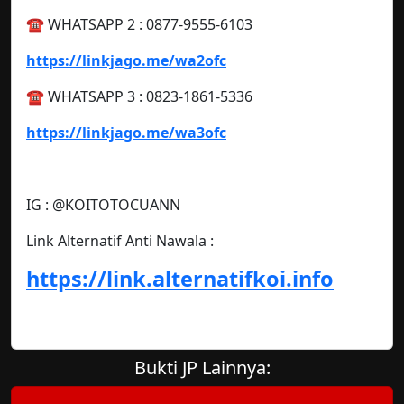
☎️ WHATSAPP 2 : 0877-9555-6103
https://linkjago.me/wa2ofc
☎️ WHATSAPP 3 : 0823-1861-5336
https://linkjago.me/wa3ofc
IG : @KOITOTOCUANN
Link Alternatif Anti Nawala :
https://link.alternatifkoi.info
Bukti JP Lainnya: