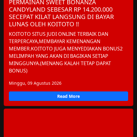
PERMAINAN SWEET BONANZA
CANDYLAND SEBESAR RP 14.200.000
SECEPAT KILAT LANGSUNG DI BAYAR
LUNAS OLEH KOITOTO !!
KOITOTO SITUS JUDI ONLINE TERBAIK DAN
TERPERCAYA,MEMBAYAR KEMENANGAN
MEMBER.KOITOTO JUGA MENYEDIAKAN BONUS2
MELIMPAH YANG AKAN DI BAGIKAN SETIAP
MINGGUNYA.(MENANG KALAH TETAP DAPAT
BONUS)
Minggu, 09 Agustus 2026
Read More