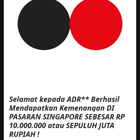
Selamat kepada ADR** Berhasil
Mendapatkan Kemenangan DI
PASARAN SINGAPORE SEBESAR RP
10.000.000 atau SEPULUH JUTA
RUPIAH !