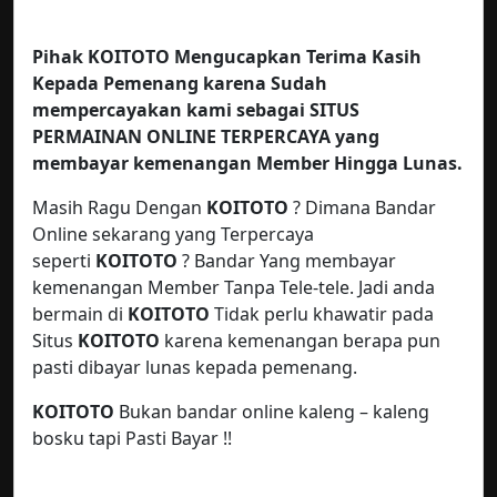
Pihak KOITOTO Mengucapkan Terima Kasih
Kepada Pemenang karena Sudah
mempercayakan kami sebagai SITUS
PERMAINAN ONLINE TERPERCAYA yang
membayar kemenangan Member Hingga Lunas.
Masih Ragu Dengan
KOITOTO
? Dimana Bandar
Online sekarang yang Terpercaya
seperti
KOITOTO
? Bandar Yang membayar
kemenangan Member Tanpa Tele-tele. Jadi anda
bermain di
KOITOTO
Tidak perlu khawatir pada
Situs
KOITOTO
karena kemenangan berapa pun
pasti dibayar lunas kepada pemenang.
KOITOTO
Bukan bandar online kaleng – kaleng
bosku tapi Pasti Bayar !!