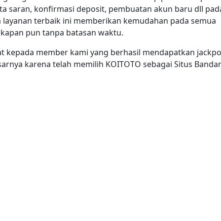
 saran, konfirmasi deposit, pembuatan akun baru dll pad
nya layanan terbaik ini memberikan kemudahan pada semua
kapan pun tanpa batasan waktu.
t kepada member kami yang berhasil mendapatkan jackpo
sarnya karena telah memilih KOITOTO sebagai Situs Banda