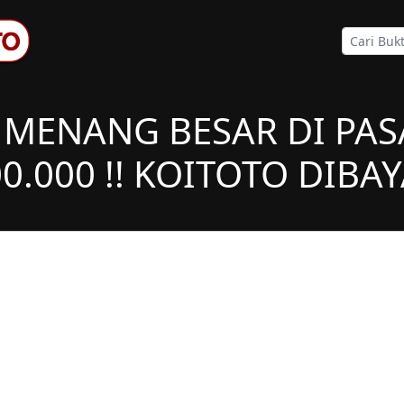
!! MENANG BESAR DI PA
0.000 !! KOITOTO DIBA