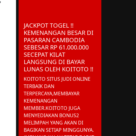
?
JACKPOT TOGEL !!
KEMENANGAN BESAR DI
PASARAN CAMBODIA
SEBESAR RP 61.000.000
SECEPAT KILAT
LANGSUNG DI BAYAR
LUNAS OLEH KOITOTO !!
KOITOTO SITUS JUDI ONLINE
TERBAIK DAN
TERPERCAYA,MEMBAYAR
KEMENANGAN
MEMBER.KOITOTO JUGA
MENYEDIAKAN BONUS2
MELIMPAH YANG AKAN DI
BAGIKAN SETIAP MINGGUNYA.