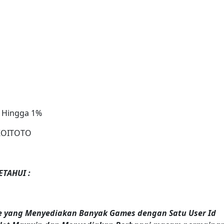
 Hingga 1%
KOITOTO
ETAHUI :
e yang Menyediakan Banyak Games dengan Satu User Id