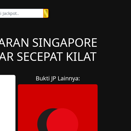
SARAN SINGAPORE
YAR SECEPAT KILAT
Bukti JP Lainnya: