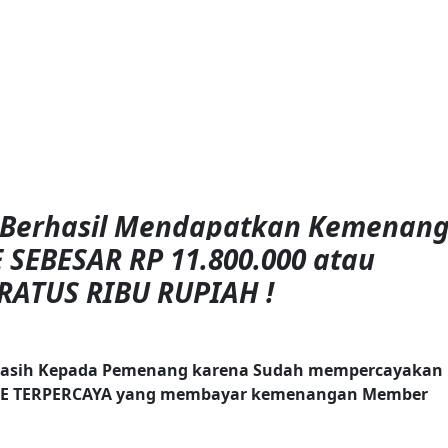
 Berhasil Mendapatkan Kemenan
SEBESAR RP 11.800.000 atau
RATUS RIBU RUPIAH !
Kasih Kepada Pemenang karena Sudah mempercayakan
NE TERPERCAYA yang membayar kemenangan Member