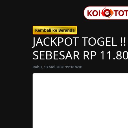
Kembali ke Beranda
JACKPOT TOGEL 
SEBESAR RP 11.80
Rabu, 13 Mei 2026 19:18 WIB