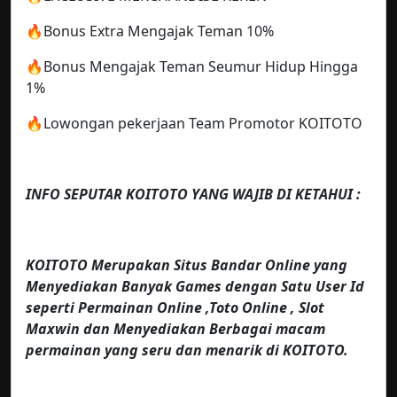
🔥Bonus Extra Mengajak Teman 10%
🔥Bonus Mengajak Teman Seumur Hidup Hingga
1%
🔥Lowongan pekerjaan Team Promotor KOITOTO
INFO SEPUTAR KOITOTO YANG WAJIB DI KETAHUI :
KOITOTO Merupakan Situs Bandar Online yang
Menyediakan Banyak Games dengan Satu User Id
seperti Permainan Online ,Toto Online , Slot
Maxwin dan Menyediakan Berbagai macam
permainan yang seru dan menarik di KOITOTO.