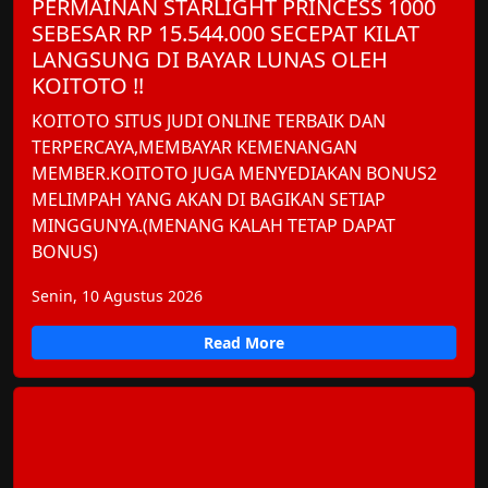
PERMAINAN STARLIGHT PRINCESS 1000
SEBESAR RP 15.544.000 SECEPAT KILAT
LANGSUNG DI BAYAR LUNAS OLEH
KOITOTO !!
KOITOTO SITUS JUDI ONLINE TERBAIK DAN
TERPERCAYA,MEMBAYAR KEMENANGAN
MEMBER.KOITOTO JUGA MENYEDIAKAN BONUS2
MELIMPAH YANG AKAN DI BAGIKAN SETIAP
MINGGUNYA.(MENANG KALAH TETAP DAPAT
BONUS)
Senin, 10 Agustus 2026
Read More