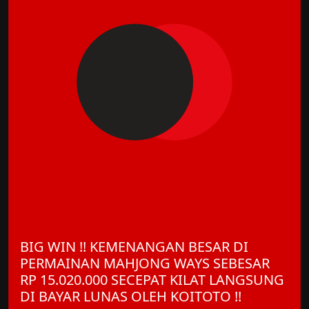
BIG WIN !! KEMENANGAN BESAR DI
PERMAINAN MAHJONG WAYS SEBESAR
RP 15.020.000 SECEPAT KILAT LANGSUNG
DI BAYAR LUNAS OLEH KOITOTO !!