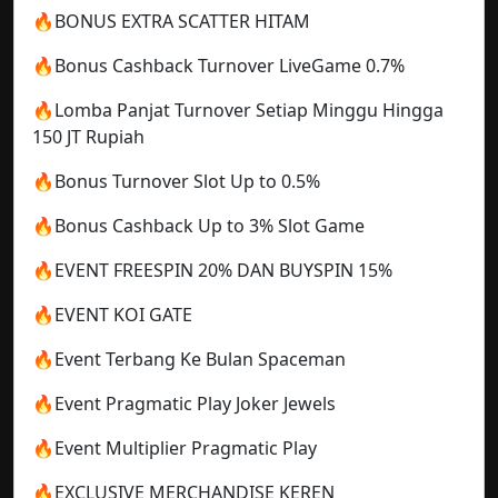
🔥BONUS EXTRA SCATTER HITAM
🔥Bonus Cashback Turnover LiveGame 0.7%
🔥Lomba Panjat Turnover Setiap Minggu Hingga
150 JT Rupiah
🔥Bonus Turnover Slot Up to 0.5%
🔥Bonus Cashback Up to 3% Slot Game
🔥EVENT FREESPIN 20% DAN BUYSPIN 15%
🔥EVENT KOI GATE
🔥Event Terbang Ke Bulan Spaceman
🔥Event Pragmatic Play Joker Jewels
🔥Event Multiplier Pragmatic Play
🔥EXCLUSIVE MERCHANDISE KEREN