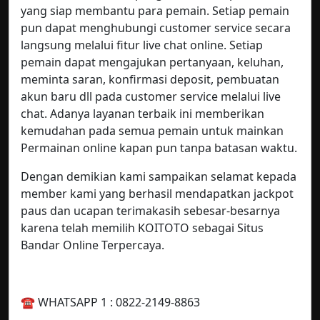
yang siap membantu para pemain. Setiap pemain
pun dapat menghubungi customer service secara
langsung melalui fitur live chat online. Setiap
pemain dapat mengajukan pertanyaan, keluhan,
meminta saran, konfirmasi deposit, pembuatan
akun baru dll pada customer service melalui live
chat. Adanya layanan terbaik ini memberikan
kemudahan pada semua pemain untuk mainkan
Permainan online kapan pun tanpa batasan waktu.
Dengan demikian kami sampaikan selamat kepada
member kami yang berhasil mendapatkan jackpot
paus dan ucapan terimakasih sebesar-besarnya
karena telah memilih KOITOTO sebagai Situs
Bandar Online Terpercaya.
☎️ WHATSAPP 1 : 0822-2149-8863