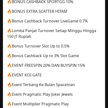
🔥BONUS CASHBACK SPORTGG 10%
🔥BONUS EXTRA SCATTER HITAM
🔥Bonus Cashback Turnover LiveGame 0.7%
🔥Lomba Panjat Turnover Setiap Minggu Hingga
150 JT Rupiah
🔥Bonus Turnover Slot Up to 0.5%
🔥Bonus Cashback Up to 3% Slot Game
🔥EVENT FREESPIN 20% DAN BUYSPIN 15%
🔥EVENT KOI GATE
🔥Event Terbang Ke Bulan Spaceman
🔥Event Pragmatic Play Joker Jewels
🔥Event Multiplier Pragmatic Play