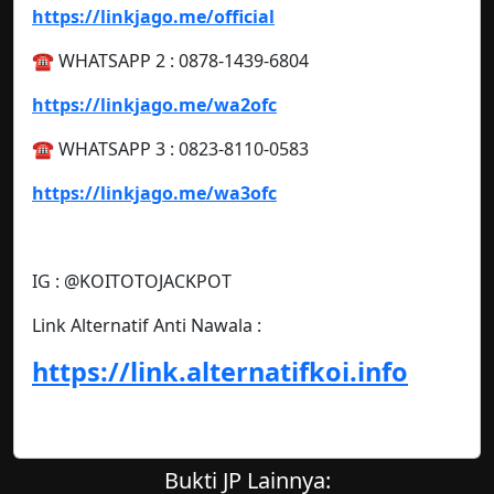
https://linkjago.me/official
☎️ WHATSAPP 2 : 0878-1439-6804
https://linkjago.me/wa2ofc
☎️ WHATSAPP 3 : 0823-8110-0583
https://linkjago.me/wa3ofc
IG : @KOITOTOJACKPOT
Link Alternatif Anti Nawala :
https://link.alternatifkoi.info
Bukti JP Lainnya: