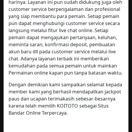
harinya. Layanan ini pun sudah didukung juga oleh
customer service berpengalaman dan profesional
yang siap membantu para pemain. Setiap pemain
pun dapat menghubungi customer service secara
langsung melalui fitur live chat online. Setiap
pemain dapat mengajukan pertanyaan, keluhan,
meminta saran, konfirmasi deposit, pembuatan
akun baru dll pada customer service melalui live
chat. Adanya layanan terbaik ini memberikan
kemudahan pada semua pemain untuk mainkan
Permainan online kapan pun tanpa batasan waktu.
Dengan demikian kami sampaikan selamat kepada
member kami yang berhasil mendapatkan jackpot
paus dan ucapan terimakasih sebesar-besarnya
karena telah memilih KOITOTO sebagai Situs
Bandar Online Terpercaya.