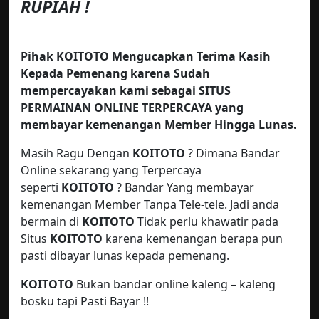
RUPIAH !
Pihak KOITOTO Mengucapkan Terima Kasih
Kepada Pemenang karena Sudah
mempercayakan kami sebagai SITUS
PERMAINAN ONLINE TERPERCAYA yang
membayar kemenangan Member Hingga Lunas.
Masih Ragu Dengan
KOITOTO
? Dimana Bandar
Online sekarang yang Terpercaya
seperti
KOITOTO
? Bandar Yang membayar
kemenangan Member Tanpa Tele-tele. Jadi anda
bermain di
KOITOTO
Tidak perlu khawatir pada
Situs
KOITOTO
karena kemenangan berapa pun
pasti dibayar lunas kepada pemenang.
KOITOTO
Bukan bandar online kaleng – kaleng
bosku tapi Pasti Bayar !!