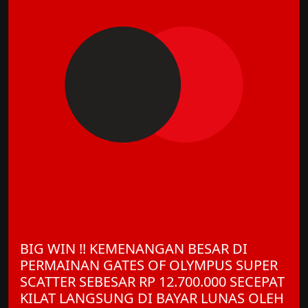
BIG WIN !! KEMENANGAN BESAR DI
PERMAINAN GATES OF OLYMPUS SUPER
SCATTER SEBESAR RP 12.700.000 SECEPAT
KILAT LANGSUNG DI BAYAR LUNAS OLEH