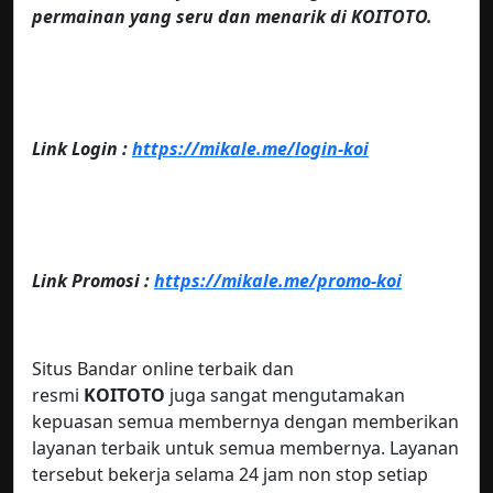
permainan yang seru dan menarik di KOITOTO.
Link Login :
https://mikale.me/login-koi
Link Promosi :
https://mikale.me/promo-koi
Situs Bandar online terbaik dan
resmi
KOITOTO
juga sangat mengutamakan
kepuasan semua membernya dengan memberikan
layanan terbaik untuk semua membernya. Layanan
tersebut bekerja selama 24 jam non stop setiap