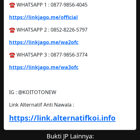
☎️ WHATSAPP 1 : 0877-9856-4045
https://linkjago.me/official
☎️ WHATSAPP 2 : 0852-8226-5797
https://linkjago.me/wa2ofc
☎️ WHATSAPP 3 : 0877-9856-3774
https://linkjago.me/wa3ofc
IG : @KOITOTONEW
Link Alternatif Anti Nawala :
https://link.alternatifkoi.info
Bukti JP Lainnya: