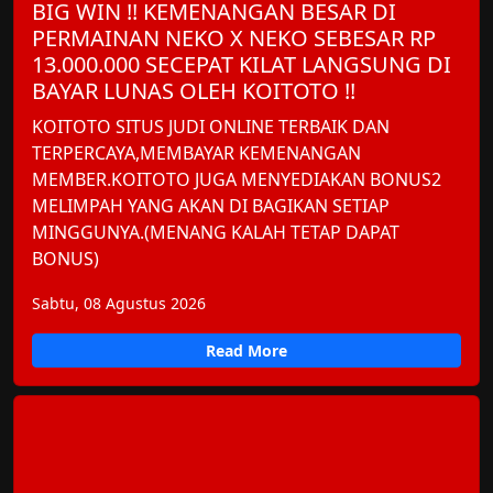
BIG WIN !! KEMENANGAN BESAR DI
PERMAINAN NEKO X NEKO SEBESAR RP
13.000.000 SECEPAT KILAT LANGSUNG DI
BAYAR LUNAS OLEH KOITOTO !!
KOITOTO SITUS JUDI ONLINE TERBAIK DAN
TERPERCAYA,MEMBAYAR KEMENANGAN
MEMBER.KOITOTO JUGA MENYEDIAKAN BONUS2
MELIMPAH YANG AKAN DI BAGIKAN SETIAP
MINGGUNYA.(MENANG KALAH TETAP DAPAT
BONUS)
Sabtu, 08 Agustus 2026
Read More