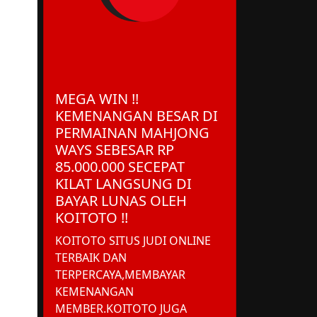
MEGA WIN !!
KEMENANGAN BESAR DI
PERMAINAN MAHJONG
WAYS SEBESAR RP
85.000.000 SECEPAT
KILAT LANGSUNG DI
BAYAR LUNAS OLEH
KOITOTO !!
KOITOTO SITUS JUDI ONLINE
TERBAIK DAN
TERPERCAYA,MEMBAYAR
KEMENANGAN
MEMBER.KOITOTO JUGA