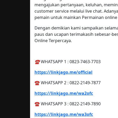
mengajukan pertanyaan, keluhan, meminta
customer service melalui live chat. Ada
pemain untuk mainkan Permainan online 
Dengan demikian kami sampaikan selama
paus dan ucapan terimakasih sebesar-be
Online Terpercaya.
☎️
WHATSAPP 1 : 0823-7463-7703
https://linkjago.me/official
☎️ WHATSAPP 2 : 0822-2149-7877
https://linkjago.me/wa2ofc
☎️ WHATSAPP 3 : 0822-2149-7890
https://linkjago.me/wa3ofc