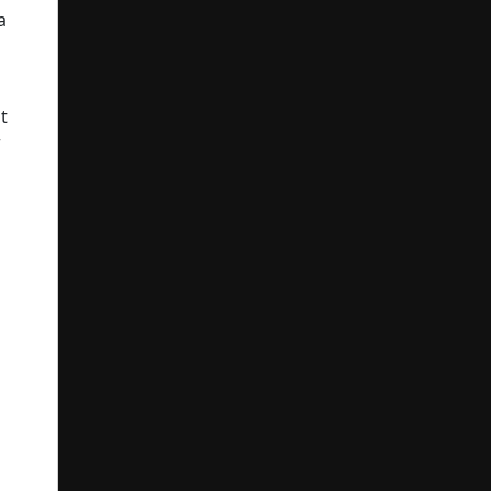
a
t
r