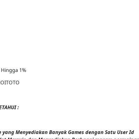
 Hingga 1%
KOITOTO
ETAHUI :
e yang Menyediakan Banyak Games dengan Satu User Id