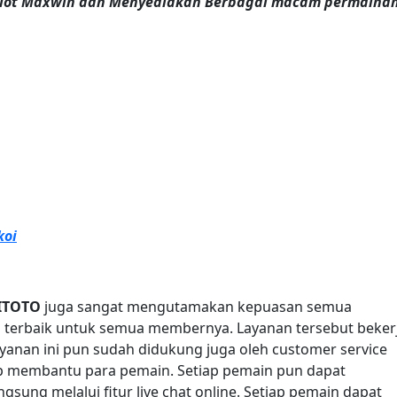
 , Slot Maxwin dan Menyediakan Berbagai macam permaina
koi
ITOTO
juga sangat mengutamakan kepuasan semua
erbaik untuk semua membernya. Layanan tersebut beker
ayanan ini pun sudah didukung juga oleh customer service
p membantu para pemain. Setiap pemain pun dapat
sung melalui fitur live chat online. Setiap pemain dapat