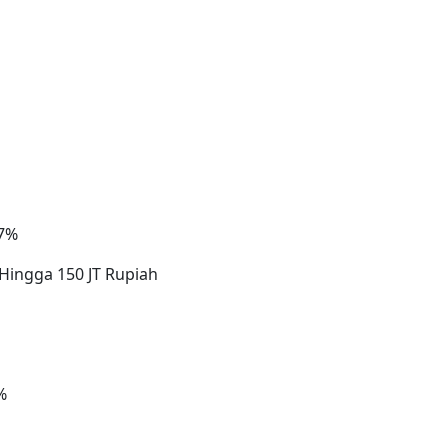
.7%
Hingga 150 JT Rupiah
%