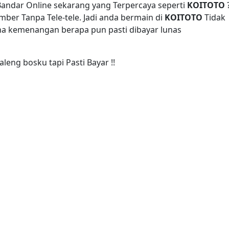
andar Online sekarang yang Terpercaya seperti
KOITOTO
r Tanpa Tele-tele. Jadi anda bermain di
KOITOTO
Tidak
a kemenangan berapa pun pasti dibayar lunas
leng bosku tapi Pasti Bayar !!